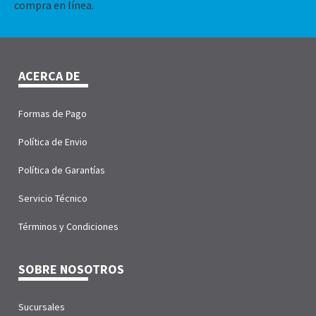
compra en línea.
ACERCA DE
Formas de Pago
Política de Envio
Política de Garantías
Servicio Técnico
Términos y Condiciones
SOBRE NOSOTROS
Sucursales