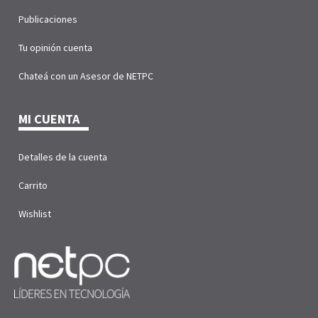
Publicaciones
Tu opinión cuenta
Chateá con un Asesor de NETPC
MI CUENTA
Detalles de la cuenta
Carrito
Wishlist