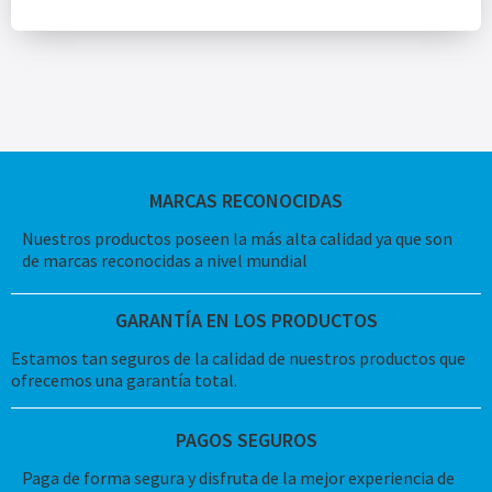
MARCAS RECONOCIDAS
Nuestros productos poseen la más alta calidad ya que son
de marcas reconocidas a nivel mundial
GARANTÍA EN LOS PRODUCTOS
Estamos tan seguros de la calidad de nuestros productos que
ofrecemos una garantía total.
PAGOS SEGUROS
Paga de forma segura y disfruta de la mejor experiencia de