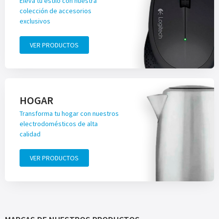
Eleva tu estilo con nuestra
colección de accesorios
exclusivos
VER PRODUCTOS
HOGAR
Transforma tu hogar con nuestros
electrodomésticos de alta
calidad
VER PRODUCTOS