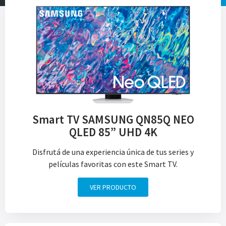
Smart TV SAMSUNG QN85Q NEO
QLED 85” UHD 4K
Disfrutá de una experiencia única de tus series y
películas favoritas con este Smart TV.
VER PRODUCTO