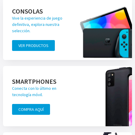
CONSOLAS
Vive la experiencia de juego
definitiva, explora nuestra
selección.
VER PRODUCTOS
SMARTPHONES
Conecta con lo último en
tecnología móvil.
COMPRA AQUÍ