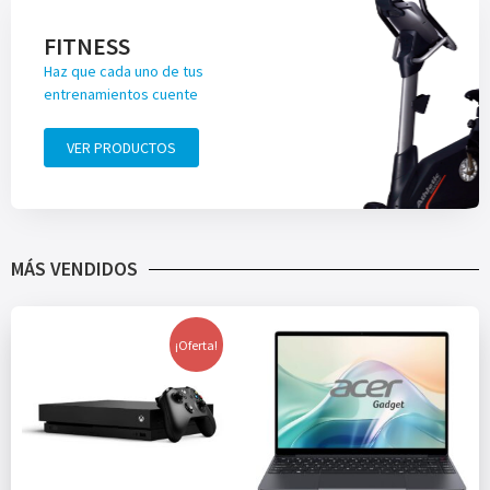
FITNESS
Haz que cada uno de tus
entrenamientos cuente
VER PRODUCTOS
MÁS VENDIDOS
¡Oferta!