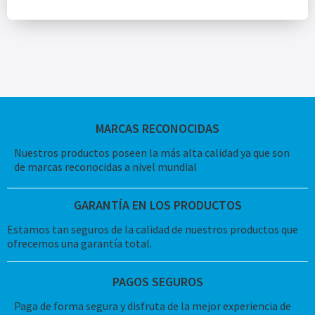
MARCAS RECONOCIDAS
Nuestros productos poseen la más alta calidad ya que son
de marcas reconocidas a nivel mundial
GARANTÍA EN LOS PRODUCTOS
Estamos tan seguros de la calidad de nuestros productos que
ofrecemos una garantía total.
PAGOS SEGUROS
Paga de forma segura y disfruta de la mejor experiencia de