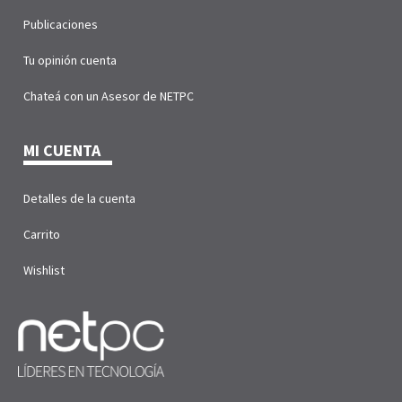
Publicaciones
Tu opinión cuenta
Chateá con un Asesor de NETPC
MI CUENTA
Detalles de la cuenta
Carrito
Wishlist