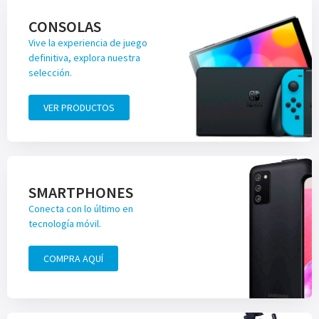
CONSOLAS
Vive la experiencia de juego
definitiva, explora nuestra
selección.
VER PRODUCTOS
SMARTPHONES
Conecta con lo último en
tecnología móvil.
COMPRA AQUÍ