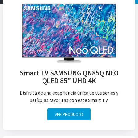
Smart TV SAMSUNG QN85Q NEO
QLED 85” UHD 4K
Disfrutá de una experiencia única de tus series y
películas favoritas con este Smart TV.
VER PRODUCTO