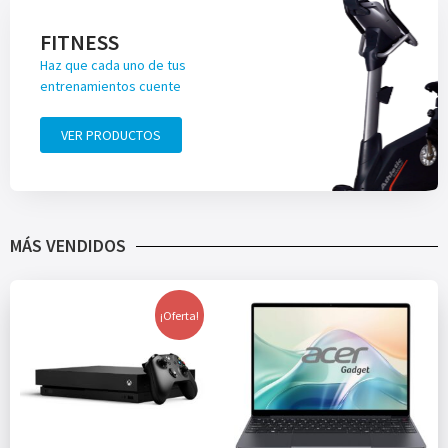
FITNESS
Haz que cada uno de tus
entrenamientos cuente
VER PRODUCTOS
MÁS VENDIDOS
¡Oferta!