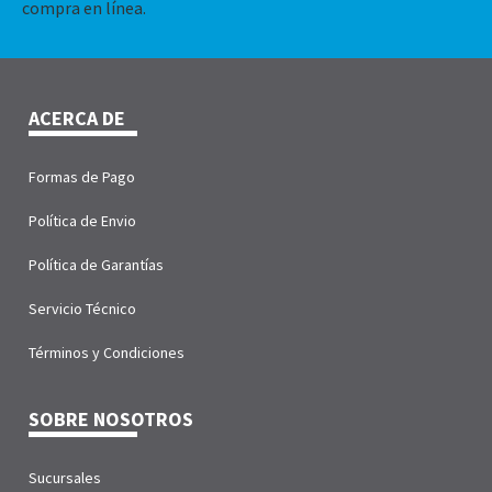
compra en línea.
ACERCA DE
Formas de Pago
Política de Envio
Política de Garantías
Servicio Técnico
Términos y Condiciones
SOBRE NOSOTROS
Sucursales