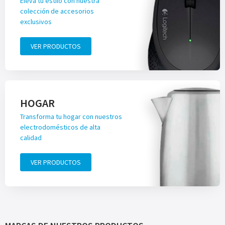
Eleva tu estilo con nuestra
colección de accesorios
exclusivos
VER PRODUCTOS
HOGAR
Transforma tu hogar con nuestros
electrodomésticos de alta
calidad
VER PRODUCTOS