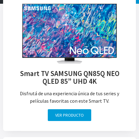
Smart TV SAMSUNG QN85Q NEO
QLED 85” UHD 4K
Disfrutá de una experiencia única de tus series y
películas favoritas con este Smart TV.
VER PRODUCTO