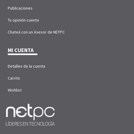
Publicaciones
Tu opinión cuenta
Chateá con un Asesor de NETPC
MI CUENTA
Detalles de la cuenta
Carrito
Wishlist