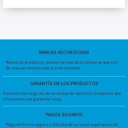
MARCAS RECONOCIDAS
Nuestros productos poseen la más alta calidad ya que son
de marcas reconocidas a nivel mundial
GARANTÍA EN LOS PRODUCTOS
Estamos tan seguros de la calidad de nuestros productos que
ofrecemos una garantía total.
PAGOS SEGUROS
Paga de forma segura y disfruta de la mejor experiencia de