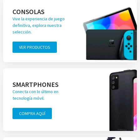
CONSOLAS
Vive la experiencia de juego
definitiva, explora nuestra
selección.
VER PRODUCTOS
SMARTPHONES
Conecta con lo último en
tecnología móvil.
COMPRA AQUÍ