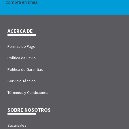
compra en línea.
ACERCA DE
Formas de Pago
Política de Envio
Política de Garantías
Servicio Técnico
Términos y Condiciones
SOBRE NOSOTROS
Sucursales