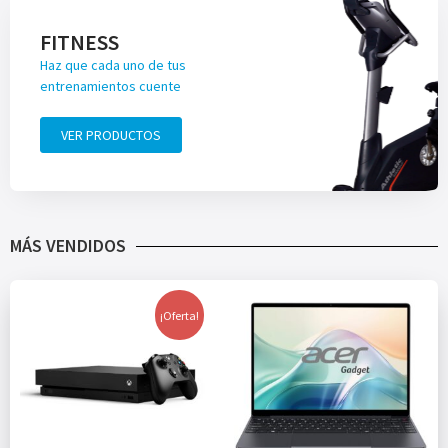
FITNESS
Haz que cada uno de tus
entrenamientos cuente
VER PRODUCTOS
MÁS VENDIDOS
¡Oferta!