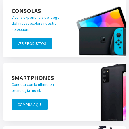
CONSOLAS
Vive la experiencia de juego
definitiva, explora nuestra
selección.
VER PRODUCTOS
SMARTPHONES
Conecta con lo último en
tecnología móvil.
COMPRA AQUÍ