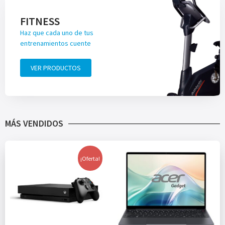
FITNESS
Haz que cada uno de tus
entrenamientos cuente
VER PRODUCTOS
MÁS VENDIDOS
¡Oferta!