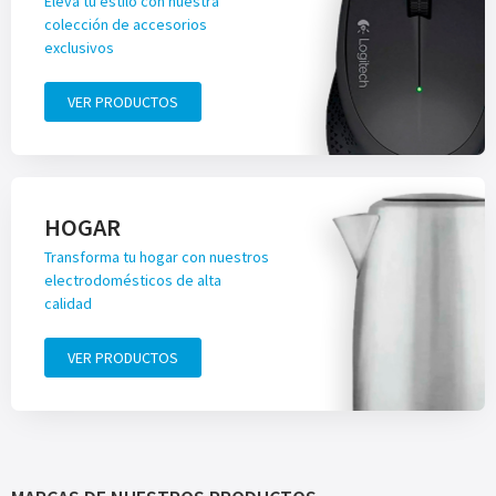
Eleva tu estilo con nuestra
colección de accesorios
exclusivos
VER PRODUCTOS
HOGAR
Transforma tu hogar con nuestros
electrodomésticos de alta
calidad
VER PRODUCTOS