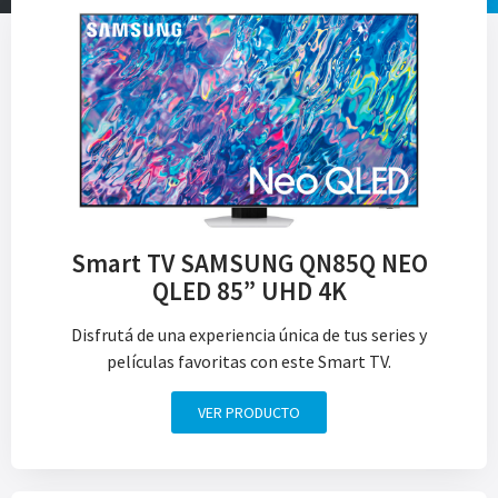
Smart TV SAMSUNG QN85Q NEO
QLED 85” UHD 4K
Disfrutá de una experiencia única de tus series y
películas favoritas con este Smart TV.
VER PRODUCTO