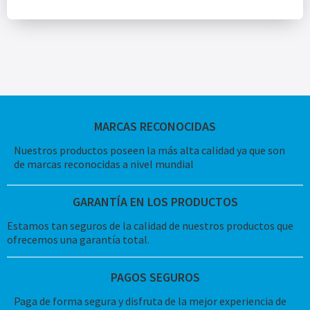
MARCAS RECONOCIDAS
Nuestros productos poseen la más alta calidad ya que son
de marcas reconocidas a nivel mundial
GARANTÍA EN LOS PRODUCTOS
Estamos tan seguros de la calidad de nuestros productos que
ofrecemos una garantía total.
PAGOS SEGUROS
Paga de forma segura y disfruta de la mejor experiencia de