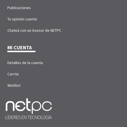
Publicaciones
Tu opinión cuenta
Chateá con un Asesor de NETPC
MI CUENTA
Detalles de la cuenta
Carrito
Wishlist