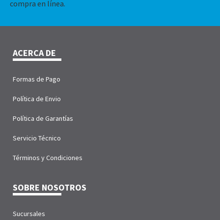
compra en línea.
ACERCA DE
Formas de Pago
Política de Envio
Política de Garantías
Servicio Técnico
Términos y Condiciones
SOBRE NOSOTROS
Sucursales