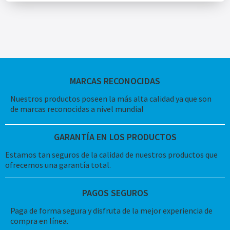
MARCAS RECONOCIDAS
Nuestros productos poseen la más alta calidad ya que son
de marcas reconocidas a nivel mundial
GARANTÍA EN LOS PRODUCTOS
Estamos tan seguros de la calidad de nuestros productos que
ofrecemos una garantía total.
PAGOS SEGUROS
Paga de forma segura y disfruta de la mejor experiencia de
compra en línea.