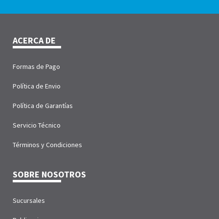
ACERCA DE
Formas de Pago
Política de Envio
Política de Garantías
Servicio Técnico
Términos y Condiciones
SOBRE NOSOTROS
Sucursales