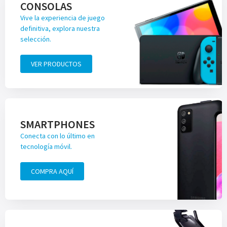
CONSOLAS
Vive la experiencia de juego
definitiva, explora nuestra
selección.
VER PRODUCTOS
SMARTPHONES
Conecta con lo último en
tecnología móvil.
COMPRA AQUÍ