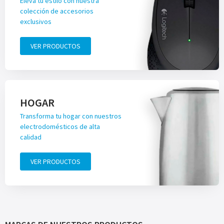
Eleva tu estilo con nuestra
colección de accesorios
exclusivos
VER PRODUCTOS
HOGAR
Transforma tu hogar con nuestros
electrodomésticos de alta
calidad
VER PRODUCTOS