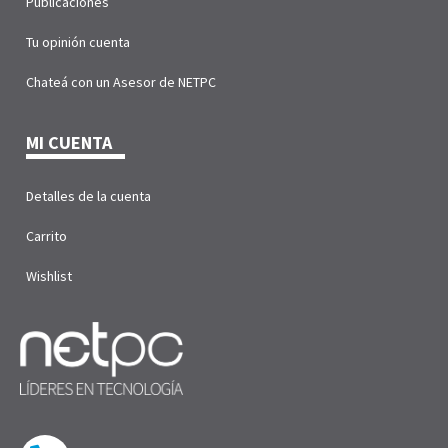
Publicaciones
Tu opinión cuenta
Chateá con un Asesor de NETPC
MI CUENTA
Detalles de la cuenta
Carrito
Wishlist