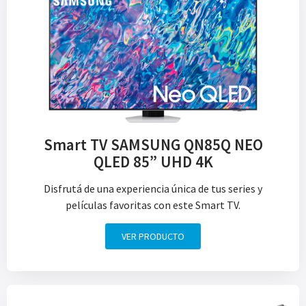
Smart TV SAMSUNG QN85Q NEO
QLED 85” UHD 4K
Disfrutá de una experiencia única de tus series y
películas favoritas con este Smart TV.
VER PRODUCTO