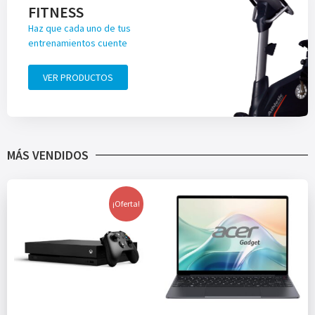
FITNESS
Haz que cada uno de tus
entrenamientos cuente
VER PRODUCTOS
MÁS VENDIDOS
¡Oferta!