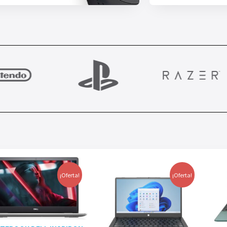
¡Oferta!
¡Oferta!