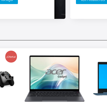
¡Oferta!