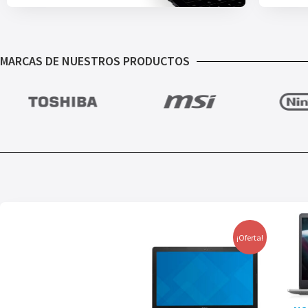
MARCAS DE NUESTROS PRODUCTOS
¡Oferta!