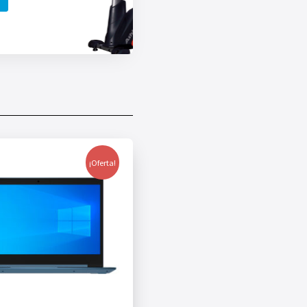
¡Oferta!