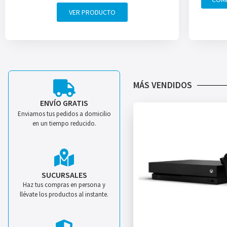
VER PRODUCTO
MÁS VENDIDOS
ENVÍO GRATIS
Enviamos tus pedidos a domicilio
en un tiempo reducido.
SUCURSALES
Haz tus compras en persona y
llévate los productos al instante.