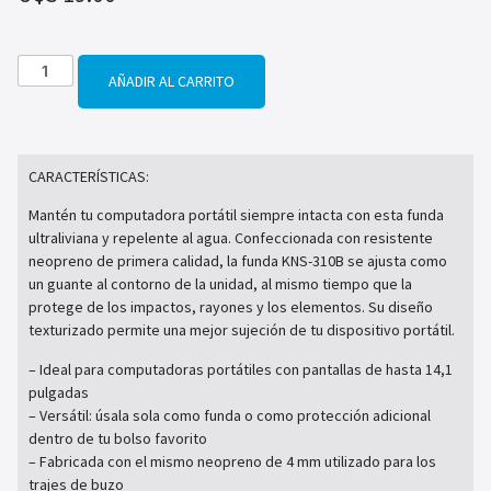
AÑADIR AL CARRITO
CARACTERÍSTICAS:
Mantén tu computadora portátil siempre intacta con esta funda
ultraliviana y repelente al agua. Confeccionada con resistente
neopreno de primera calidad, la funda KNS-310B se ajusta como
un guante al contorno de la unidad, al mismo tiempo que la
protege de los impactos, rayones y los elementos. Su diseño
texturizado permite una mejor sujeción de tu dispositivo portátil.
– Ideal para computadoras portátiles con pantallas de hasta 14,1
pulgadas
– Versátil: úsala sola como funda o como protección adicional
dentro de tu bolso favorito
– Fabricada con el mismo neopreno de 4 mm utilizado para los
trajes de buzo