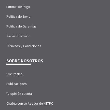
Formas de Pago
Política de Envio
Política de Garantías
Servicio Técnico
Términos y Condiciones
SOBRE NOSOTROS
Sucursales
Publicaciones
Tu opinión cuenta
Chateá con un Asesor de NETPC