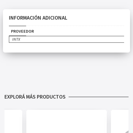
INFORMACIÓN ADICIONAL
PROVEEDOR
INTX
EXPLORÁ MÁS PRODUCTOS