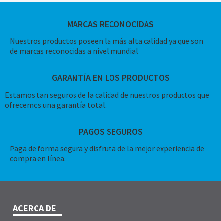
MARCAS RECONOCIDAS
Nuestros productos poseen la más alta calidad ya que son
de marcas reconocidas a nivel mundial
GARANTÍA EN LOS PRODUCTOS
Estamos tan seguros de la calidad de nuestros productos que
ofrecemos una garantía total.
PAGOS SEGUROS
Paga de forma segura y disfruta de la mejor experiencia de
compra en línea.
ACERCA DE