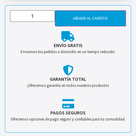
AÑADIR AL CARRITO
ENVÍO GRATIS
Enviamos tus pedidos a domicilio en un tiempo reducido.
GARANTÍA TOTAL
¡Ofrecemos garantía en todos nuestros productos
PAGOS SEGUROS
Ofrecemos opciones de pago seguro y confiables para tu comodidad.