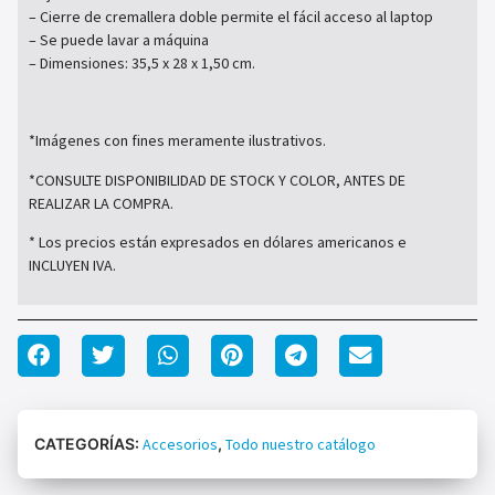
– Cierre de cremallera doble permite el fácil acceso al laptop
– Se puede lavar a máquina
– Dimensiones: 35,5 x 28 x 1,50 cm.
*Imágenes con fines meramente ilustrativos.
*CONSULTE DISPONIBILIDAD DE STOCK Y COLOR, ANTES DE
REALIZAR LA COMPRA.
* Los precios están expresados en dólares americanos e
INCLUYEN IVA.
CATEGORÍAS:
Accesorios
,
Todo nuestro catálogo