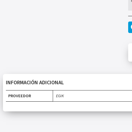
INFORMACIÓN ADICIONAL
PROVEEDOR
EGIK