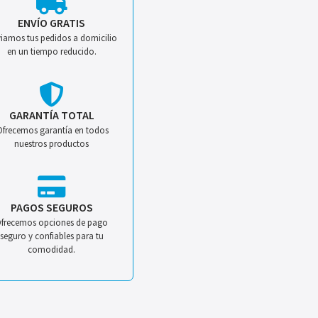
ENVÍO GRATIS
iamos tus pedidos a domicilio
en un tiempo reducido.
GARANTÍA TOTAL
Ofrecemos garantía en todos
nuestros productos
PAGOS SEGUROS
frecemos opciones de pago
seguro y confiables para tu
comodidad.