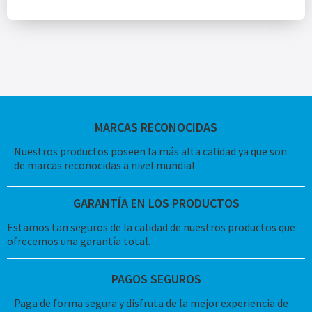
MARCAS RECONOCIDAS
Nuestros productos poseen la más alta calidad ya que son
de marcas reconocidas a nivel mundial
GARANTÍA EN LOS PRODUCTOS
Estamos tan seguros de la calidad de nuestros productos que
ofrecemos una garantía total.
PAGOS SEGUROS
Paga de forma segura y disfruta de la mejor experiencia de