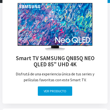
Smart TV SAMSUNG QN85Q NEO
QLED 85” UHD 4K
Disfrutá de una experiencia única de tus series y
películas favoritas con este Smart TV.
VER PRODUCTO