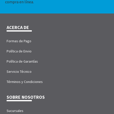
compra en línea.
ACERCA DE
Formas de Pago
Política de Envio
Política de Garantías
Servicio Técnico
Términos y Condiciones
SOBRE NOSOTROS
Sucursales