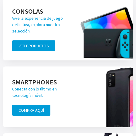
CONSOLAS
Vive la experiencia de juego
definitiva, explora nuestra
selección.
VER PRODUCTOS
SMARTPHONES
Conecta con lo último en
tecnología móvil.
COMPRA AQUÍ