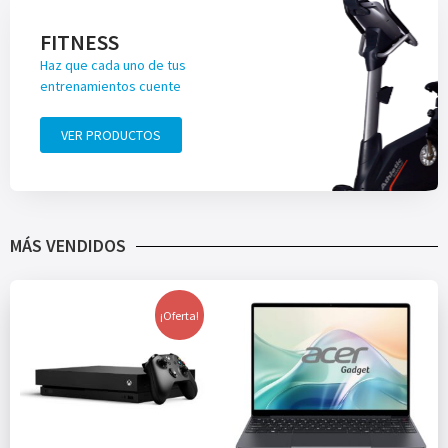
FITNESS
Haz que cada uno de tus
entrenamientos cuente
VER PRODUCTOS
MÁS VENDIDOS
¡Oferta!