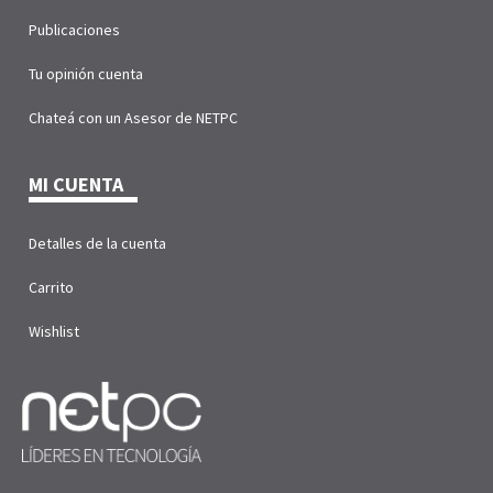
Publicaciones
Tu opinión cuenta
Chateá con un Asesor de NETPC
MI CUENTA
Detalles de la cuenta
Carrito
Wishlist