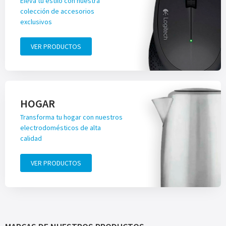
Eleva tu estilo con nuestra
colección de accesorios
exclusivos
VER PRODUCTOS
HOGAR
Transforma tu hogar con nuestros
electrodomésticos de alta
calidad
VER PRODUCTOS