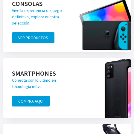
CONSOLAS
Vive la experiencia de juego
definitiva, explora nuestra
selección.
VER PRODUCTOS
SMARTPHONES
Conecta con lo último en
tecnología móvil.
COMPRA AQUÍ