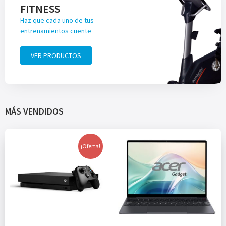
FITNESS
Haz que cada uno de tus
entrenamientos cuente
VER PRODUCTOS
MÁS VENDIDOS
¡Oferta!