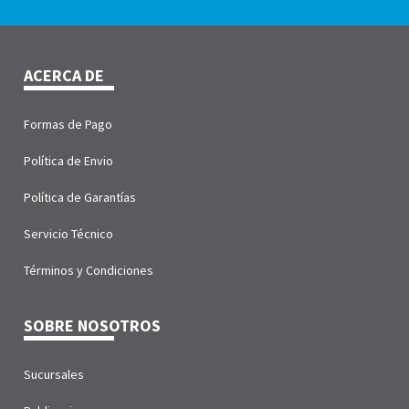
ACERCA DE
Formas de Pago
Política de Envio
Política de Garantías
Servicio Técnico
Términos y Condiciones
SOBRE NOSOTROS
Sucursales