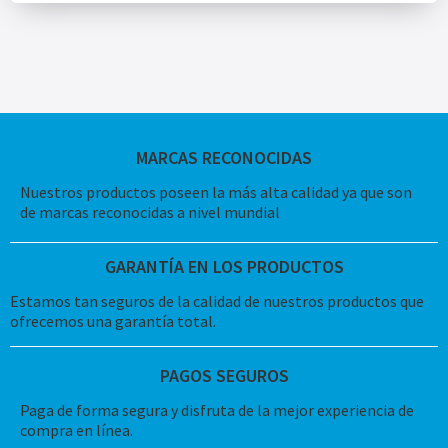
MARCAS RECONOCIDAS
Nuestros productos poseen la más alta calidad ya que son
de marcas reconocidas a nivel mundial
GARANTÍA EN LOS PRODUCTOS
Estamos tan seguros de la calidad de nuestros productos que
ofrecemos una garantía total.
PAGOS SEGUROS
Paga de forma segura y disfruta de la mejor experiencia de
compra en línea.