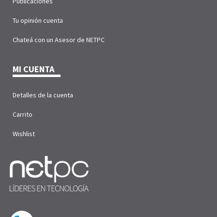
Publicaciones
Tu opinión cuenta
Chateá con un Asesor de NETPC
MI CUENTA
Detalles de la cuenta
Carrito
Wishlist