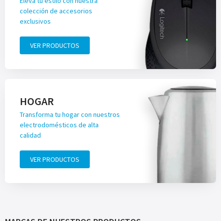
Eleva tu estilo con nuestra
colección de accesorios
exclusivos
VER PRODUCTOS
HOGAR
Transforma tu hogar con nuestros
electrodomésticos de alta
calidad
VER PRODUCTOS