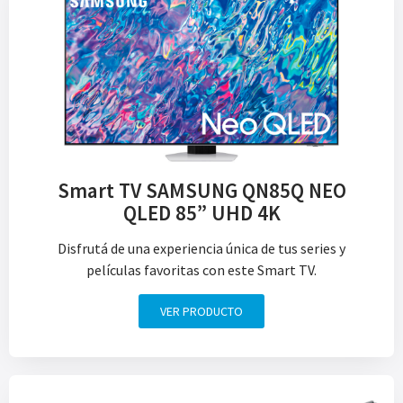
Smart TV SAMSUNG QN85Q NEO
QLED 85” UHD 4K
Disfrutá de una experiencia única de tus series y
películas favoritas con este Smart TV.
VER PRODUCTO