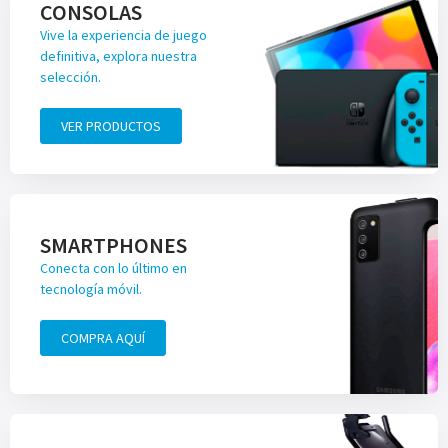
CONSOLAS
Vive la experiencia de juego
definitiva, explora nuestra
selección.
VER PRODUCTOS
SMARTPHONES
Conecta con lo último en
tecnología móvil.
COMPRA AQUÍ