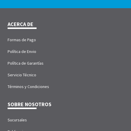
ACERCA DE
Formas de Pago
Política de Envio
Política de Garantías
Servicio Técnico
Términos y Condiciones
SOBRE NOSOTROS
Sucursales