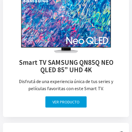
Smart TV SAMSUNG QN85Q NEO
QLED 85” UHD 4K
Disfrutá de una experiencia única de tus series y
películas favoritas con este Smart TV.
VER PRODUCTO