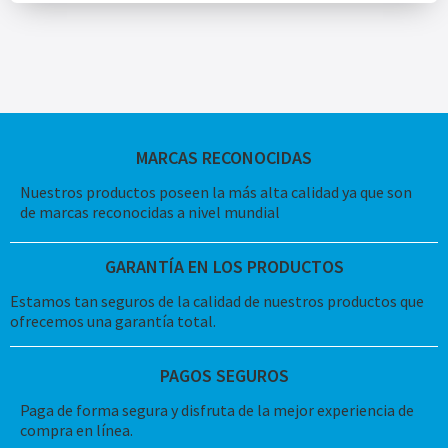
MARCAS RECONOCIDAS
Nuestros productos poseen la más alta calidad ya que son
de marcas reconocidas a nivel mundial
GARANTÍA EN LOS PRODUCTOS
Estamos tan seguros de la calidad de nuestros productos que
ofrecemos una garantía total.
PAGOS SEGUROS
Paga de forma segura y disfruta de la mejor experiencia de
compra en línea.