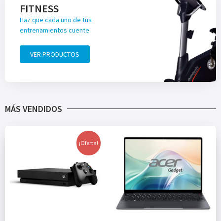
FITNESS
Haz que cada uno de tus
entrenamientos cuente
VER PRODUCTOS
MÁS VENDIDOS
¡Oferta!