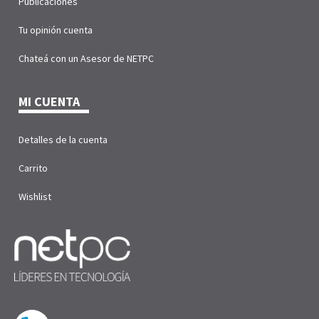
Publicaciones
Tu opinión cuenta
Chateá con un Asesor de NETPC
MI CUENTA
Detalles de la cuenta
Carrito
Wishlist