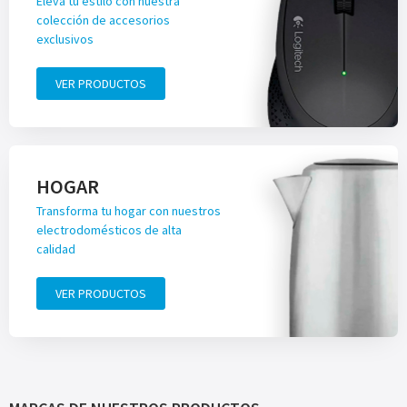
Eleva tu estilo con nuestra
colección de accesorios
exclusivos
VER PRODUCTOS
HOGAR
Transforma tu hogar con nuestros
electrodomésticos de alta
calidad
VER PRODUCTOS