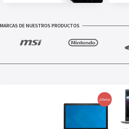
MARCAS DE NUESTROS PRODUCTOS
¡Oferta!