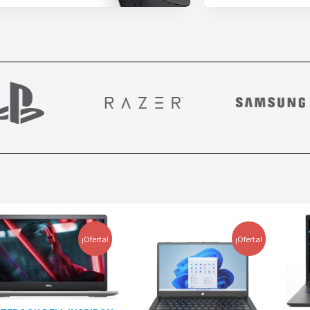
¡Oferta!
¡Oferta!