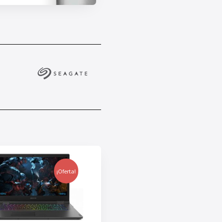
¡Oferta!