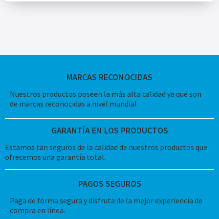
MARCAS RECONOCIDAS
Nuestros productos poseen la más alta calidad ya que son
de marcas reconocidas a nivel mundial
GARANTÍA EN LOS PRODUCTOS
Estamos tan seguros de la calidad de nuestros productos que
ofrecemos una garantía total.
PAGOS SEGUROS
Paga de forma segura y disfruta de la mejor experiencia de
compra en línea.