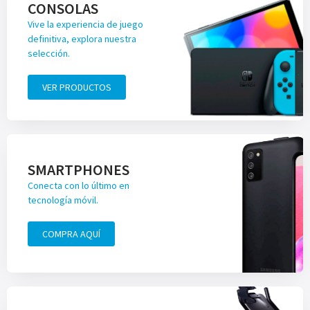
CONSOLAS
Vive la experiencia de juego
definitiva, explora nuestra
selección.
VER PRODUCTOS
SMARTPHONES
Conecta con lo último en
tecnología móvil.
COMPRA AQUÍ