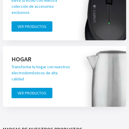
Eleva tu estilo con nuestra
colección de accesorios
exclusivos
VER PRODUCTOS
HOGAR
Transforma tu hogar con nuestros
electrodomésticos de alta
calidad
VER PRODUCTOS