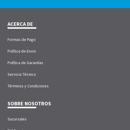
ACERCA DE
Formas de Pago
Política de Envio
Política de Garantías
Servicio Técnico
Términos y Condiciones
SOBRE NOSOTROS
Sucursales