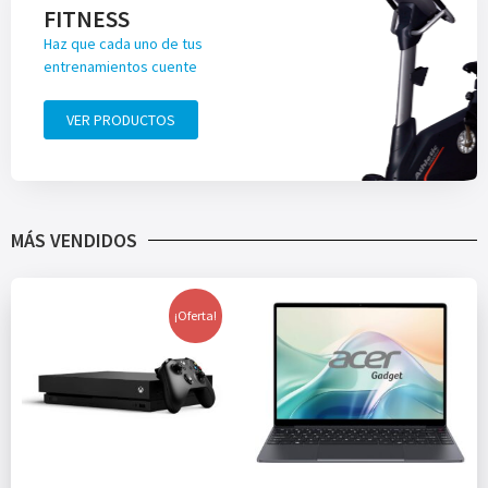
FITNESS
Haz que cada uno de tus
entrenamientos cuente
VER PRODUCTOS
MÁS VENDIDOS
¡Oferta!