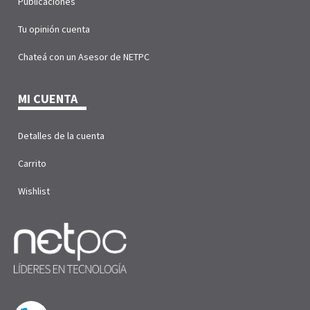
Publicaciones
Tu opinión cuenta
Chateá con un Asesor de NETPC
MI CUENTA
Detalles de la cuenta
Carrito
Wishlist