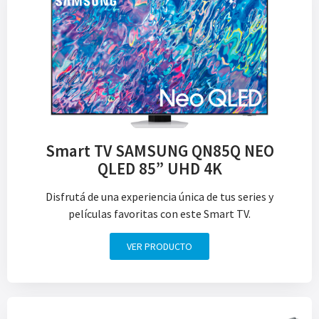
Smart TV SAMSUNG QN85Q NEO
QLED 85” UHD 4K
Disfrutá de una experiencia única de tus series y
películas favoritas con este Smart TV.
VER PRODUCTO