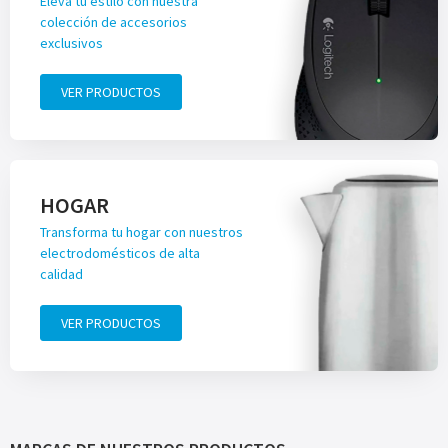
Eleva tu estilo con nuestra
colección de accesorios
exclusivos
VER PRODUCTOS
HOGAR
Transforma tu hogar con nuestros
electrodomésticos de alta
calidad
VER PRODUCTOS