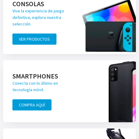
CONSOLAS
Vive la experiencia de juego
definitiva, explora nuestra
selección.
VER PRODUCTOS
SMARTPHONES
Conecta con lo último en
tecnología móvil.
COMPRA AQUÍ