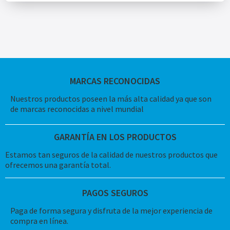
MARCAS RECONOCIDAS
Nuestros productos poseen la más alta calidad ya que son
de marcas reconocidas a nivel mundial
GARANTÍA EN LOS PRODUCTOS
Estamos tan seguros de la calidad de nuestros productos que
ofrecemos una garantía total.
PAGOS SEGUROS
Paga de forma segura y disfruta de la mejor experiencia de
compra en línea.