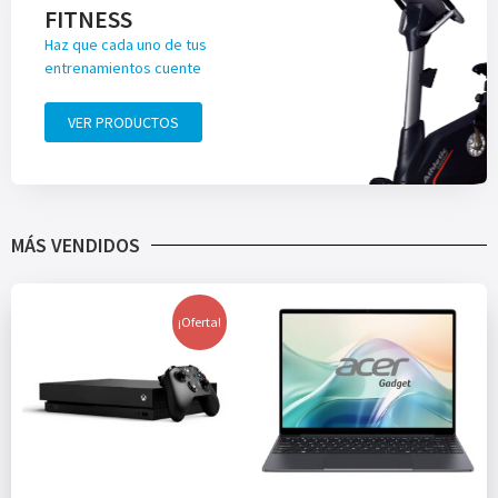
FITNESS
Haz que cada uno de tus
entrenamientos cuente
VER PRODUCTOS
MÁS VENDIDOS
¡Oferta!