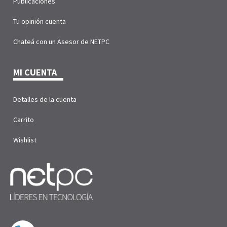
Publicaciones
Tu opinión cuenta
Chateá con un Asesor de NETPC
MI CUENTA
Detalles de la cuenta
Carrito
Wishlist