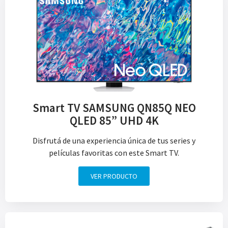
Smart TV SAMSUNG QN85Q NEO
QLED 85” UHD 4K
Disfrutá de una experiencia única de tus series y
películas favoritas con este Smart TV.
VER PRODUCTO