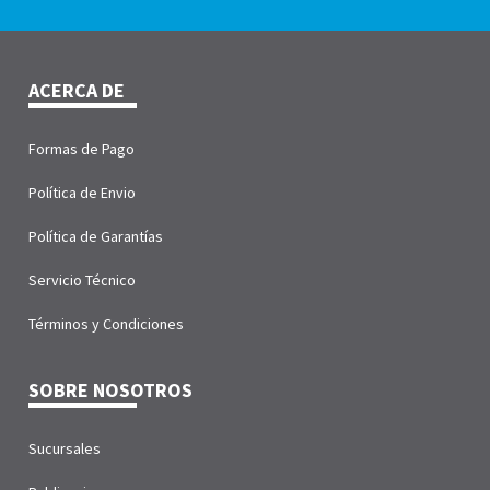
ACERCA DE
Formas de Pago
Política de Envio
Política de Garantías
Servicio Técnico
Términos y Condiciones
SOBRE NOSOTROS
Sucursales