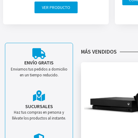
VER PRODUCTO
MÁS VENDIDOS
ENVÍO GRATIS
Enviamos tus pedidos a domicilio
en un tiempo reducido.
SUCURSALES
Haz tus compras en persona y
llévate los productos al instante.