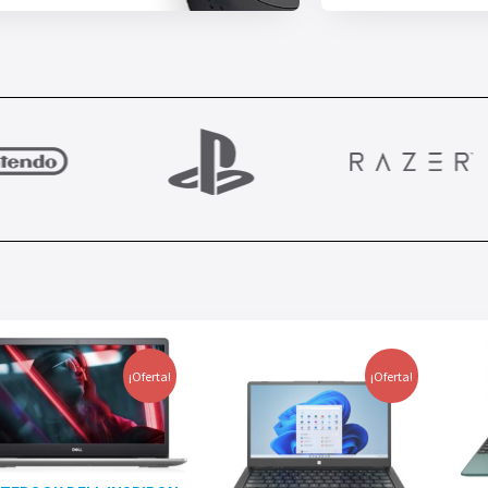
¡Oferta!
¡Oferta!