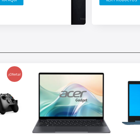
¡Oferta!