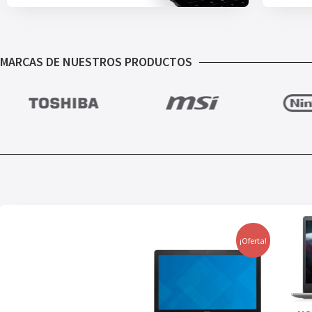
MARCAS DE NUESTROS PRODUCTOS
¡Oferta!