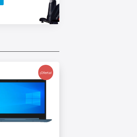
¡Oferta!