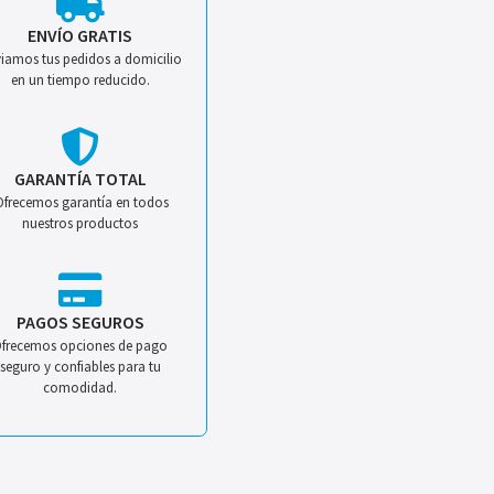
ENVÍO GRATIS
iamos tus pedidos a domicilio
en un tiempo reducido.
GARANTÍA TOTAL
Ofrecemos garantía en todos
nuestros productos
PAGOS SEGUROS
frecemos opciones de pago
seguro y confiables para tu
comodidad.