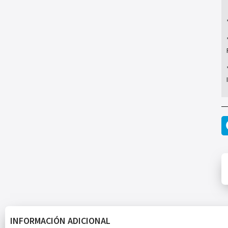
INFORMACIÓN ADICIONAL