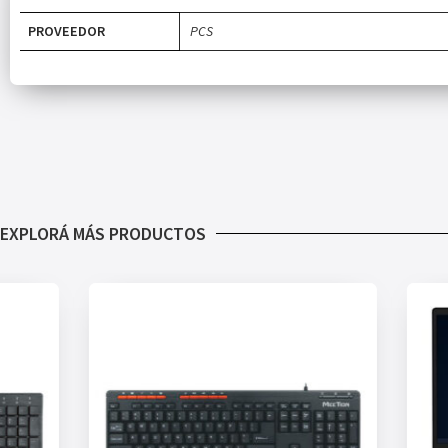
PROVEEDOR
PCS
EXPLORÁ MÁS PRODUCTOS