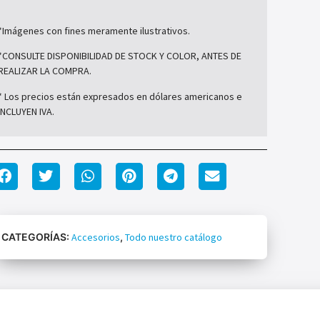
*Imágenes con fines meramente ilustrativos.
*CONSULTE DISPONIBILIDAD DE STOCK Y COLOR, ANTES DE
REALIZAR LA COMPRA.
* Los precios están expresados en dólares americanos e
INCLUYEN IVA.
CATEGORÍAS:
Accesorios
,
Todo nuestro catálogo