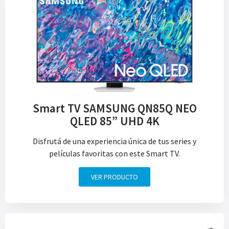
Smart TV SAMSUNG QN85Q NEO
QLED 85” UHD 4K
Disfrutá de una experiencia única de tus series y
películas favoritas con este Smart TV.
VER PRODUCTO