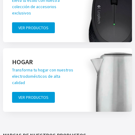
Eleva tu estilo con nuestra
colección de accesorios
exclusivos
VER PRODUCTOS
HOGAR
Transforma tu hogar con nuestros
electrodomésticos de alta
calidad
VER PRODUCTOS