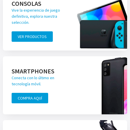
CONSOLAS
Vive la experiencia de juego
definitiva, explora nuestra
selección.
VER PRODUCTOS
SMARTPHONES
Conecta con lo último en
tecnología móvil.
COMPRA AQUÍ