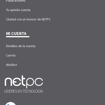
Publicaciones
Tu opinión cuenta
Chateá con un Asesor de NETPC
MI CUENTA
Detalles de la cuenta
Carrito
Wishlist