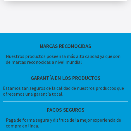
MARCAS RECONOCIDAS
Nuestros productos poseen la más alta calidad ya que son
de marcas reconocidas a nivel mundial
GARANTÍA EN LOS PRODUCTOS
Estamos tan seguros de la calidad de nuestros productos que
ofrecemos una garantía total.
PAGOS SEGUROS
Paga de forma segura y disfruta de la mejor experiencia de
compra en línea.