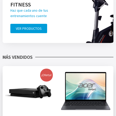
FITNESS
Haz que cada uno de tus
entrenamientos cuente
VER PRODUCTOS
MÁS VENDIDOS
¡Oferta!