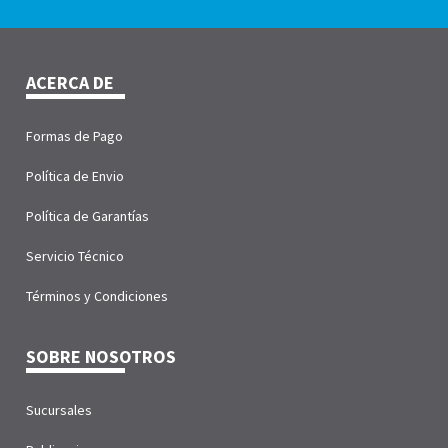
ACERCA DE
Formas de Pago
Política de Envio
Política de Garantías
Servicio Técnico
Términos y Condiciones
SOBRE NOSOTROS
Sucursales