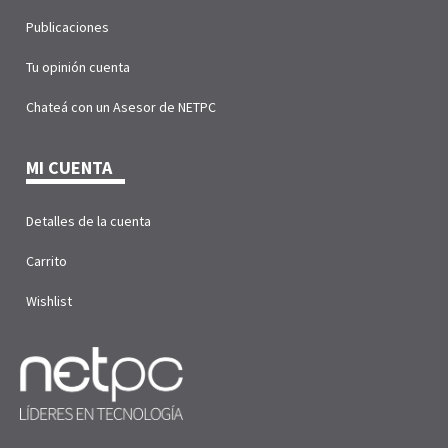
Publicaciones
Tu opinión cuenta
Chateá con un Asesor de NETPC
MI CUENTA
Detalles de la cuenta
Carrito
Wishlist