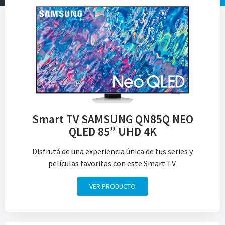
Smart TV SAMSUNG QN85Q NEO
QLED 85” UHD 4K
Disfrutá de una experiencia única de tus series y
películas favoritas con este Smart TV.
VER PRODUCTO