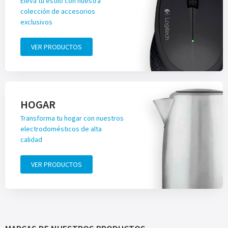
Eleva tu estilo con nuestra
colección de accesorios
exclusivos
VER PRODUCTOS
HOGAR
Transforma tu hogar con nuestros
electrodomésticos de alta
calidad
VER PRODUCTOS