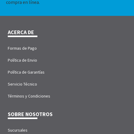
compra en línea.
ACERCA DE
Formas de Pago
Política de Envio
Política de Garantías
Servicio Técnico
Términos y Condiciones
SOBRE NOSOTROS
Sucursales