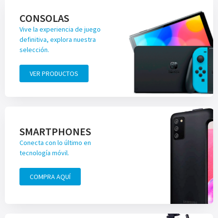
CONSOLAS
Vive la experiencia de juego
definitiva, explora nuestra
selección.
VER PRODUCTOS
SMARTPHONES
Conecta con lo último en
tecnología móvil.
COMPRA AQUÍ