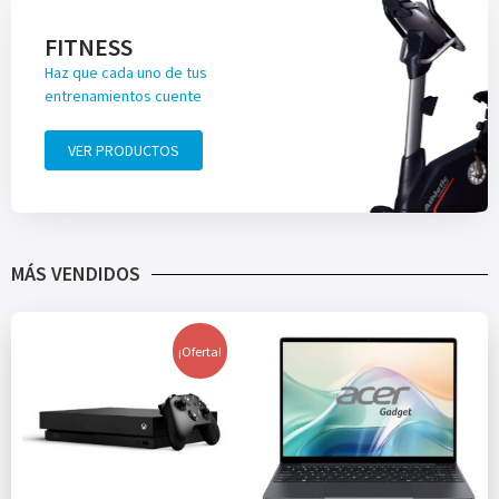
FITNESS
Haz que cada uno de tus
entrenamientos cuente
VER PRODUCTOS
MÁS VENDIDOS
¡Oferta!