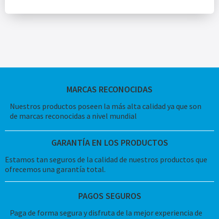
MARCAS RECONOCIDAS
Nuestros productos poseen la más alta calidad ya que son
de marcas reconocidas a nivel mundial
GARANTÍA EN LOS PRODUCTOS
Estamos tan seguros de la calidad de nuestros productos que
ofrecemos una garantía total.
PAGOS SEGUROS
Paga de forma segura y disfruta de la mejor experiencia de