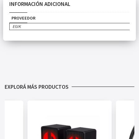
INFORMACIÓN ADICIONAL
PROVEEDOR
EGIK
EXPLORÁ MÁS PRODUCTOS