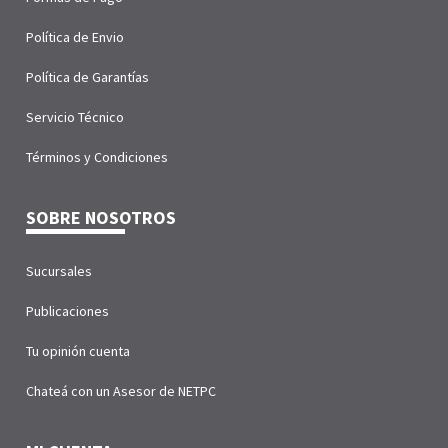
Política de Envio
Política de Garantías
Servicio Técnico
Términos y Condiciones
SOBRE NOSOTROS
Sucursales
Publicaciones
Tu opinión cuenta
Chateá con un Asesor de NETPC