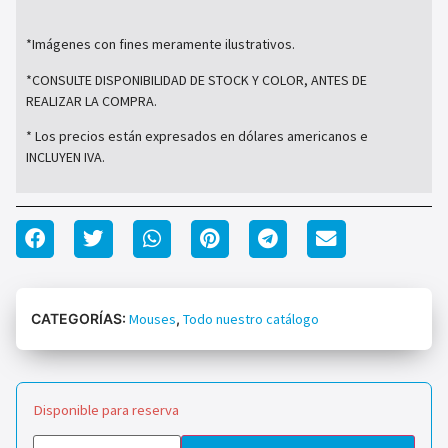
*Imágenes con fines meramente ilustrativos.
*CONSULTE DISPONIBILIDAD DE STOCK Y COLOR, ANTES DE
REALIZAR LA COMPRA.
* Los precios están expresados en dólares americanos e
INCLUYEN IVA.
CATEGORÍAS:
Mouses
,
Todo nuestro catálogo
Disponible para reserva