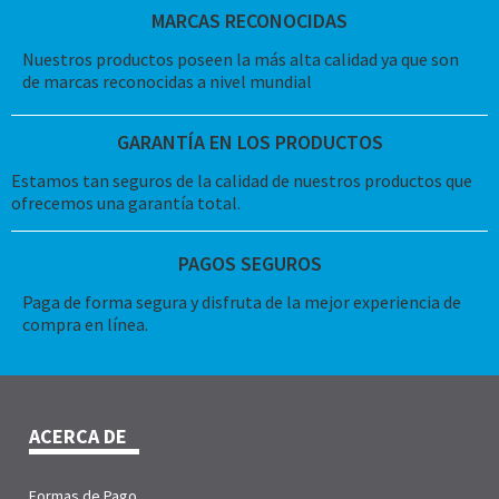
MARCAS RECONOCIDAS
Nuestros productos poseen la más alta calidad ya que son
de marcas reconocidas a nivel mundial
GARANTÍA EN LOS PRODUCTOS
Estamos tan seguros de la calidad de nuestros productos que
ofrecemos una garantía total.
PAGOS SEGUROS
Paga de forma segura y disfruta de la mejor experiencia de
compra en línea.
ACERCA DE
Formas de Pago