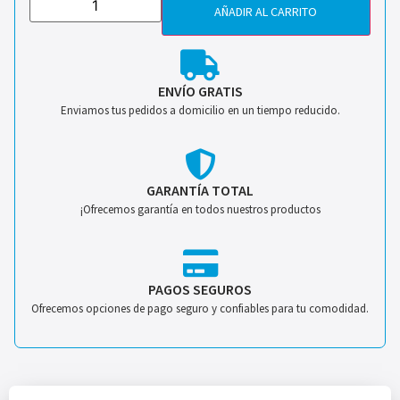
AÑADIR AL CARRITO
ENVÍO GRATIS
Enviamos tus pedidos a domicilio en un tiempo reducido.
GARANTÍA TOTAL
¡Ofrecemos garantía en todos nuestros productos
PAGOS SEGUROS
Ofrecemos opciones de pago seguro y confiables para tu comodidad.