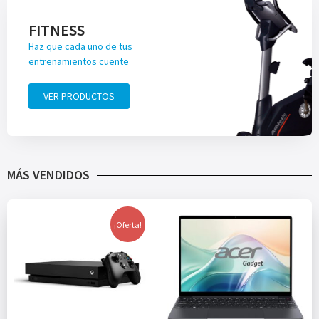
FITNESS
Haz que cada uno de tus
entrenamientos cuente
VER PRODUCTOS
MÁS VENDIDOS
¡Oferta!