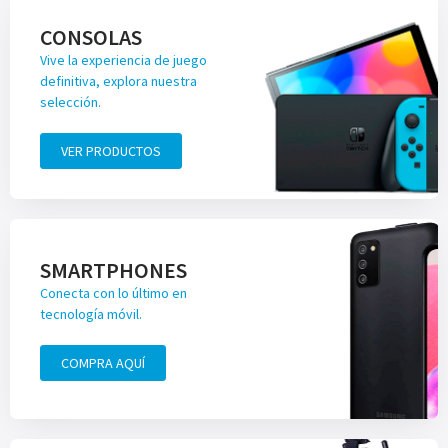
CONSOLAS
Vive la experiencia de juego
definitiva, explora nuestra
selección.
VER PRODUCTOS
SMARTPHONES
Conecta con lo último en
tecnología móvil.
COMPRA AQUÍ