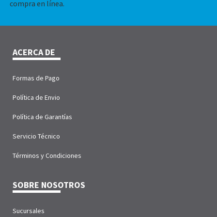
compra en línea.
ACERCA DE
Formas de Pago
Política de Envio
Política de Garantías
Servicio Técnico
Términos y Condiciones
SOBRE NOSOTROS
Sucursales