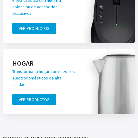
Eleva tu estilo con nuestra
colección de accesorios
exclusivos
VER PRODUCTOS
HOGAR
Transforma tu hogar con nuestros
electrodomésticos de alta
calidad
VER PRODUCTOS