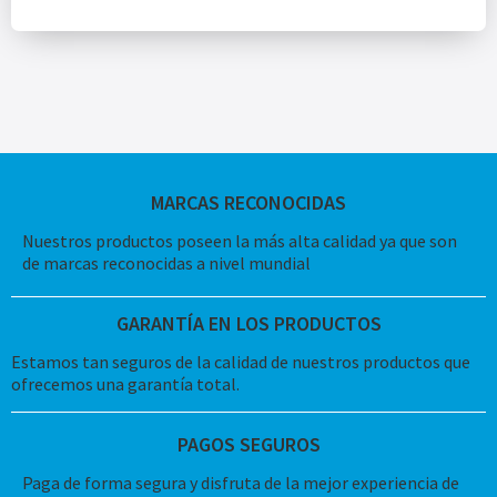
MARCAS RECONOCIDAS
Nuestros productos poseen la más alta calidad ya que son
de marcas reconocidas a nivel mundial
GARANTÍA EN LOS PRODUCTOS
Estamos tan seguros de la calidad de nuestros productos que
ofrecemos una garantía total.
PAGOS SEGUROS
Paga de forma segura y disfruta de la mejor experiencia de