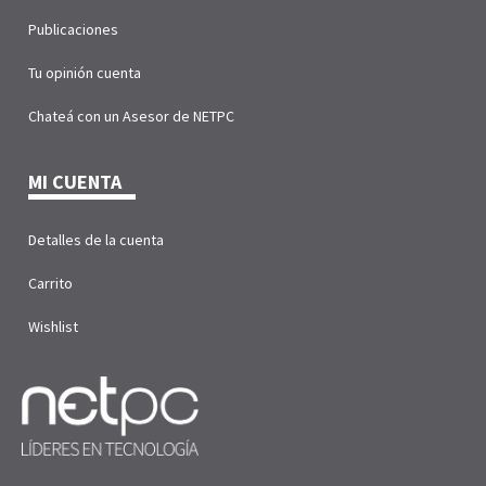
Publicaciones
Tu opinión cuenta
Chateá con un Asesor de NETPC
MI CUENTA
Detalles de la cuenta
Carrito
Wishlist