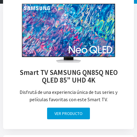
Smart TV SAMSUNG QN85Q NEO
QLED 85” UHD 4K
Disfrutá de una experiencia única de tus series y
películas favoritas con este Smart TV.
VER PRODUCTO