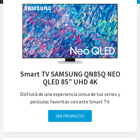
Smart TV SAMSUNG QN85Q NEO
QLED 85” UHD 4K
Disfrutá de una experiencia única de tus series y
películas favoritas con este Smart TV.
VER PRODUCTO