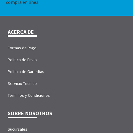
compra en línea.
ACERCA DE
Formas de Pago
Política de Envio
Política de Garantías
Servicio Técnico
Términos y Condiciones
SOBRE NOSOTROS
Sucursales