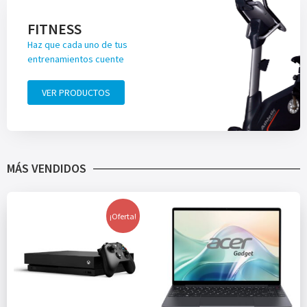
FITNESS
Haz que cada uno de tus
entrenamientos cuente
VER PRODUCTOS
MÁS VENDIDOS
¡Oferta!