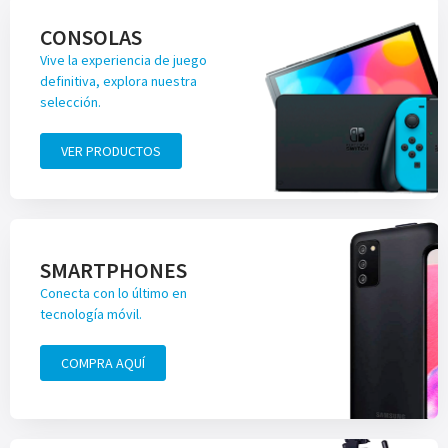
CONSOLAS
Vive la experiencia de juego
definitiva, explora nuestra
selección.
VER PRODUCTOS
SMARTPHONES
Conecta con lo último en
tecnología móvil.
COMPRA AQUÍ