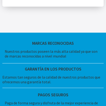
MARCAS RECONOCIDAS
Nuestros productos poseen la más alta calidad ya que son
de marcas reconocidas a nivel mundial
GARANTÍA EN LOS PRODUCTOS
Estamos tan seguros de la calidad de nuestros productos que
ofrecemos una garantía total.
PAGOS SEGUROS
Paga de forma segura y disfruta de la mejor experiencia de