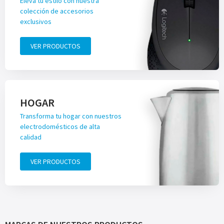
Eleva tu estilo con nuestra
colección de accesorios
exclusivos
VER PRODUCTOS
HOGAR
Transforma tu hogar con nuestros
electrodomésticos de alta
calidad
VER PRODUCTOS