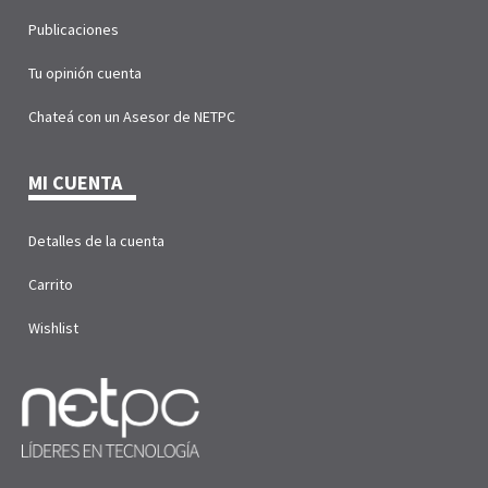
Publicaciones
Tu opinión cuenta
Chateá con un Asesor de NETPC
MI CUENTA
Detalles de la cuenta
Carrito
Wishlist