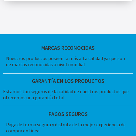
MARCAS RECONOCIDAS
Nuestros productos poseen la más alta calidad ya que son
de marcas reconocidas a nivel mundial
GARANTÍA EN LOS PRODUCTOS
Estamos tan seguros de la calidad de nuestros productos que
ofrecemos una garantía total.
PAGOS SEGUROS
Paga de forma segura y disfruta de la mejor experiencia de
compra en línea.