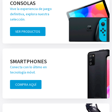
CONSOLAS
Vive la experiencia de juego
definitiva, explora nuestra
selección.
VER PRODUCTOS
SMARTPHONES
Conecta con lo último en
tecnología móvil.
COMPRA AQUÍ