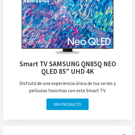
Smart TV SAMSUNG QN85Q NEO
QLED 85” UHD 4K
Disfrutá de una experiencia única de tus series y
películas favoritas con este Smart TV.
VER PRODUCTO