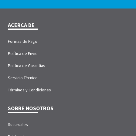
ACERCA DE
Formas de Pago
Política de Envio
Política de Garantías
Servicio Técnico
Términos y Condiciones
SOBRE NOSOTROS
Sucursales