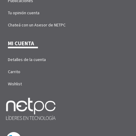
Publicaciones
Tu opinión cuenta
Chateá con un Asesor de NETPC
MI CUENTA
Detalles de la cuenta
Carrito
Wishlist