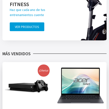
FITNESS
Haz que cada uno de tus
entrenamientos cuente
VER PRODUCTOS
MÁS VENDIDOS
¡Oferta!