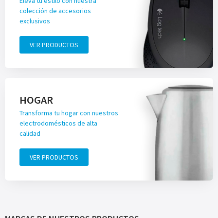
Eleva tu estilo con nuestra
colección de accesorios
exclusivos
VER PRODUCTOS
HOGAR
Transforma tu hogar con nuestros
electrodomésticos de alta
calidad
VER PRODUCTOS