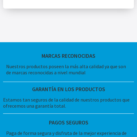
MARCAS RECONOCIDAS
Nuestros productos poseen la más alta calidad ya que son
de marcas reconocidas a nivel mundial
GARANTÍA EN LOS PRODUCTOS
Estamos tan seguros de la calidad de nuestros productos que
ofrecemos una garantía total.
PAGOS SEGUROS
Paga de forma segura y disfruta de la mejor experiencia de