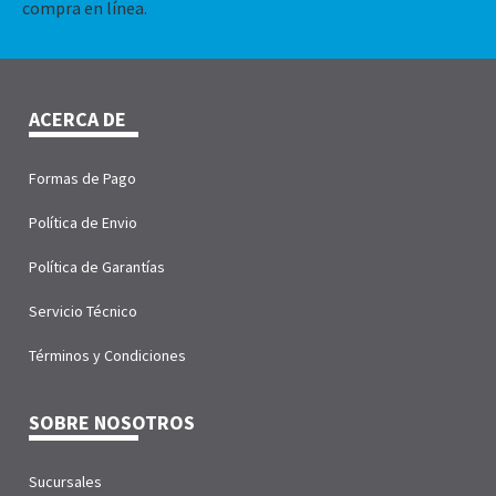
compra en línea.
ACERCA DE
Formas de Pago
Política de Envio
Política de Garantías
Servicio Técnico
Términos y Condiciones
SOBRE NOSOTROS
Sucursales