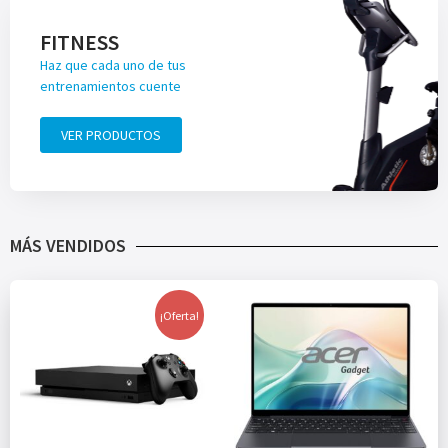
FITNESS
Haz que cada uno de tus
entrenamientos cuente
VER PRODUCTOS
MÁS VENDIDOS
¡Oferta!