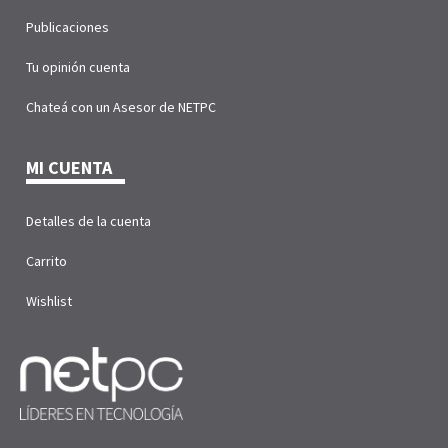
Publicaciones
Tu opinión cuenta
Chateá con un Asesor de NETPC
MI CUENTA
Detalles de la cuenta
Carrito
Wishlist