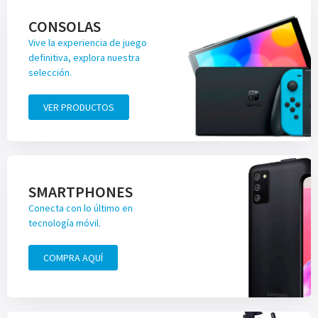
CONSOLAS
Vive la experiencia de juego
definitiva, explora nuestra
selección.
VER PRODUCTOS
SMARTPHONES
Conecta con lo último en
tecnología móvil.
COMPRA AQUÍ