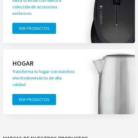
Eleva tu estilo con nuestra
colección de accesorios
exclusivos
VER PRODUCTOS
HOGAR
Transforma tu hogar con nuestros
electrodomésticos de alta
calidad
VER PRODUCTOS