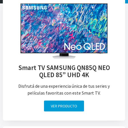
Smart TV SAMSUNG QN85Q NEO
QLED 85” UHD 4K
Disfrutá de una experiencia única de tus series y
películas favoritas con este Smart TV.
VER PRODUCTO