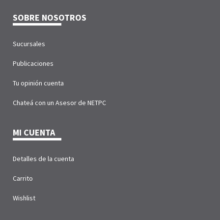
SOBRE NOSOTROS
Sucursales
Publicaciones
Tu opinión cuenta
Chateá con un Asesor de NETPC
MI CUENTA
Detalles de la cuenta
Carrito
Wishlist