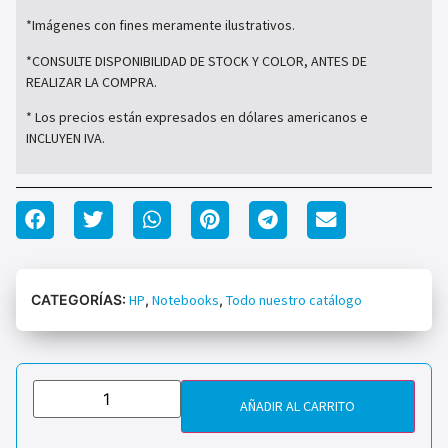
*Imágenes con fines meramente ilustrativos.
*CONSULTE DISPONIBILIDAD DE STOCK Y COLOR, ANTES DE
REALIZAR LA COMPRA.
* Los precios están expresados en dólares americanos e
INCLUYEN IVA.
CATEGORÍAS:
HP
,
Notebooks
,
Todo nuestro catálogo
AÑADIR AL CARRITO