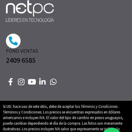
FONO VENTAS
2409 6585
Si UD. hace uso de este sitio, debe de aceptar los
Términos y Condiciones
.
Términos y Condiciones: Los precios se encuentran expresados en dólares
americanos e incluyen IVA. El valor del tipo de cambio en pesos uruguayos,
puede cambiar dependiendo el día de la compra. Las fotos son meramente
ilustrativas. Los precios incluyen IVA salvo que expresamente se indique lo