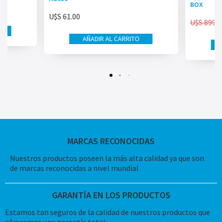
BOX
U$S
61.00
U$S
899.0
AÑADIR AL CARRITO
MARCAS RECONOCIDAS
Nuestros productos poseen la más alta calidad ya que son
de marcas reconocidas a nivel mundial
GARANTÍA EN LOS PRODUCTOS
Estamos tan seguros de la calidad de nuestros productos que