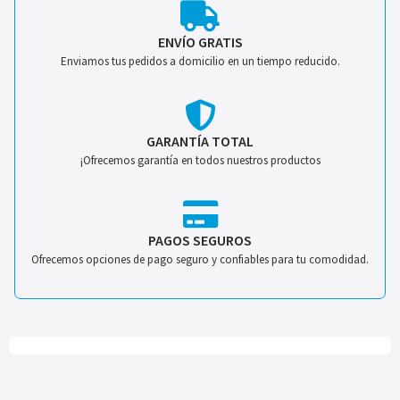
ENVÍO GRATIS
Enviamos tus pedidos a domicilio en un tiempo reducido.
GARANTÍA TOTAL
¡Ofrecemos garantía en todos nuestros productos
PAGOS SEGUROS
Ofrecemos opciones de pago seguro y confiables para tu comodidad.