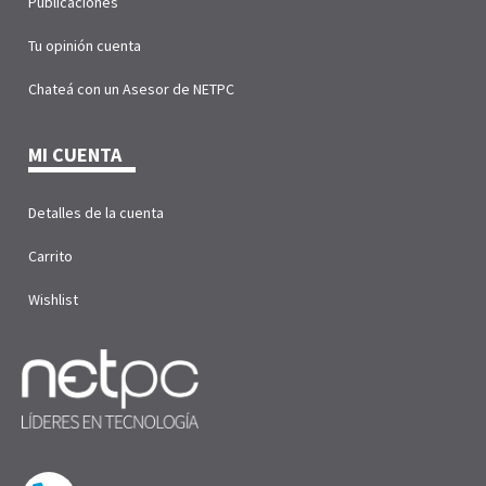
Publicaciones
Tu opinión cuenta
Chateá con un Asesor de NETPC
MI CUENTA
Detalles de la cuenta
Carrito
Wishlist