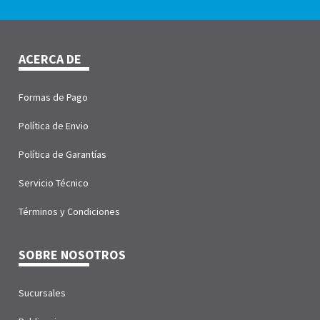
ACERCA DE
Formas de Pago
Política de Envio
Política de Garantías
Servicio Técnico
Términos y Condiciones
SOBRE NOSOTROS
Sucursales