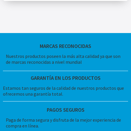
MARCAS RECONOCIDAS
Nuestros productos poseen la más alta calidad ya que son
de marcas reconocidas a nivel mundial
GARANTÍA EN LOS PRODUCTOS
Estamos tan seguros de la calidad de nuestros productos que
ofrecemos una garantía total.
PAGOS SEGUROS
Paga de forma segura y disfruta de la mejor experiencia de
compra en línea.