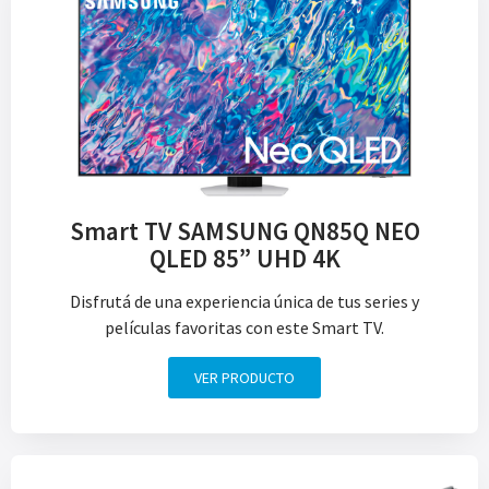
Smart TV SAMSUNG QN85Q NEO
QLED 85” UHD 4K
Disfrutá de una experiencia única de tus series y
películas favoritas con este Smart TV.
VER PRODUCTO