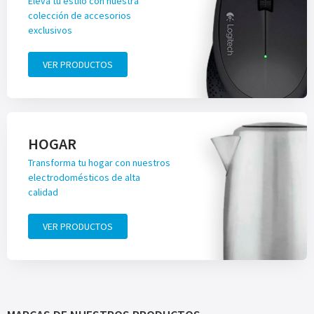
Eleva tu estilo con nuestra
colección de accesorios
exclusivos
VER PRODUCTOS
HOGAR
Transforma tu hogar con nuestros
electrodomésticos de alta
calidad
VER PRODUCTOS