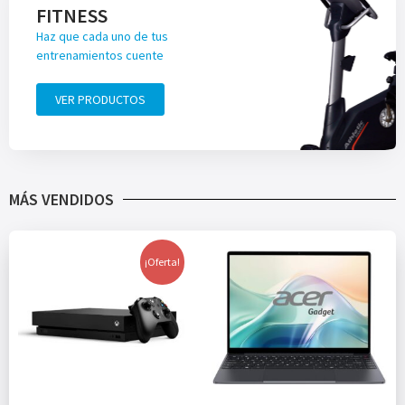
FITNESS
Haz que cada uno de tus
entrenamientos cuente
VER PRODUCTOS
MÁS VENDIDOS
¡Oferta!