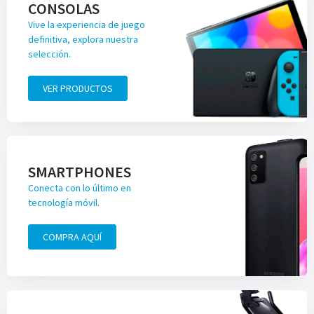
CONSOLAS
Vive la experiencia de juego
definitiva, explora nuestra
selección.
VER PRODUCTOS
SMARTPHONES
Conecta con lo último en
tecnología móvil.
COMPRA AQUÍ