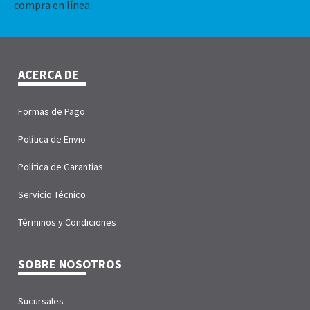
compra en línea.
ACERCA DE
Formas de Pago
Política de Envio
Política de Garantías
Servicio Técnico
Términos y Condiciones
SOBRE NOSOTROS
Sucursales