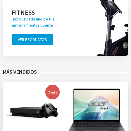
FITNESS
Haz que cada uno de tus
entrenamientos cuente
VER PRODUCTOS
MÁS VENDIDOS
¡Oferta!