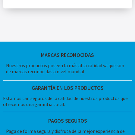
MARCAS RECONOCIDAS
Nuestros productos poseen la más alta calidad ya que son
de marcas reconocidas a nivel mundial
GARANTÍA EN LOS PRODUCTOS
Estamos tan seguros de la calidad de nuestros productos que
ofrecemos una garantía total.
PAGOS SEGUROS
Paga de forma segura y disfruta de la mejor experiencia de