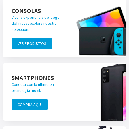
CONSOLAS
Vive la experiencia de juego
definitiva, explora nuestra
selección.
VER PRODUCTOS
SMARTPHONES
Conecta con lo último en
tecnología móvil.
COMPRA AQUÍ