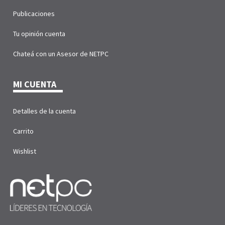
Publicaciones
Tu opinión cuenta
Chateá con un Asesor de NETPC
MI CUENTA
Detalles de la cuenta
Carrito
Wishlist