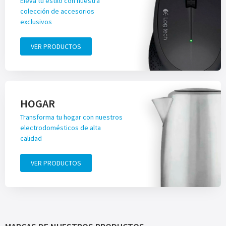
Eleva tu estilo con nuestra
colección de accesorios
exclusivos
VER PRODUCTOS
HOGAR
Transforma tu hogar con nuestros
electrodomésticos de alta
calidad
VER PRODUCTOS