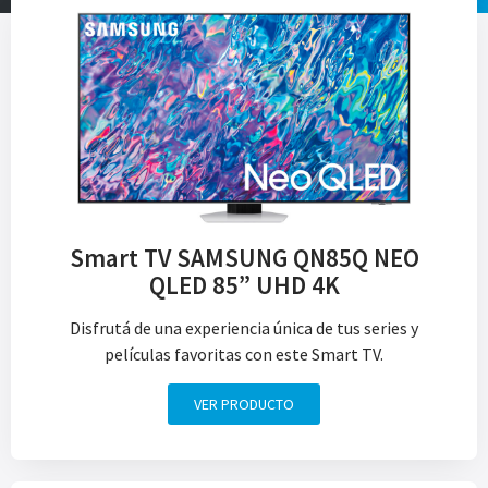
Smart TV SAMSUNG QN85Q NEO
QLED 85” UHD 4K
Disfrutá de una experiencia única de tus series y
películas favoritas con este Smart TV.
VER PRODUCTO