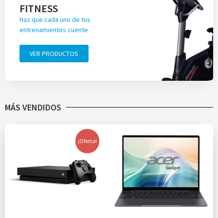
FITNESS
Haz que cada uno de tus
entrenamientos cuente
VER PRODUCTOS
MÁS VENDIDOS
¡Oferta!