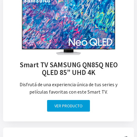
Smart TV SAMSUNG QN85Q NEO
QLED 85” UHD 4K
Disfrutá de una experiencia única de tus series y
películas favoritas con este Smart TV.
VER PRODUCTO