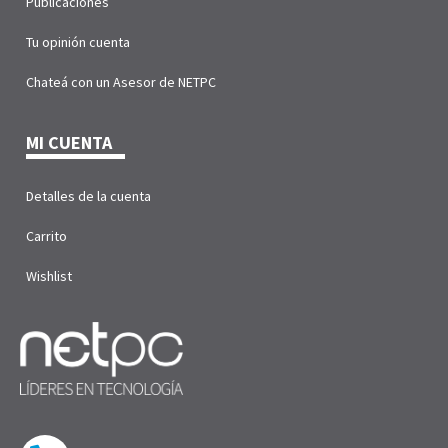
Publicaciones
Tu opinión cuenta
Chateá con un Asesor de NETPC
MI CUENTA
Detalles de la cuenta
Carrito
Wishlist