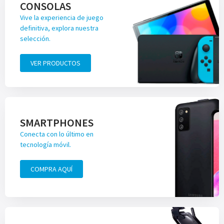
CONSOLAS
Vive la experiencia de juego
definitiva, explora nuestra
selección.
VER PRODUCTOS
SMARTPHONES
Conecta con lo último en
tecnología móvil.
COMPRA AQUÍ