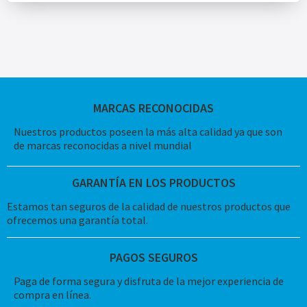
MARCAS RECONOCIDAS
Nuestros productos poseen la más alta calidad ya que son
de marcas reconocidas a nivel mundial
GARANTÍA EN LOS PRODUCTOS
Estamos tan seguros de la calidad de nuestros productos que
ofrecemos una garantía total.
PAGOS SEGUROS
Paga de forma segura y disfruta de la mejor experiencia de
compra en línea.