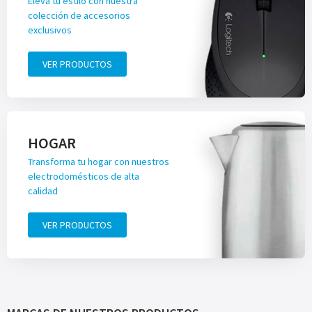
Eleva tu estilo con nuestra
colección de accesorios
exclusivos
VER PRODUCTOS
HOGAR
Transforma tu hogar con nuestros
electrodomésticos de alta
calidad
VER PRODUCTOS