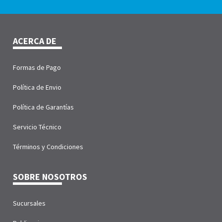
ACERCA DE
Formas de Pago
Política de Envio
Política de Garantías
Servicio Técnico
Términos y Condiciones
SOBRE NOSOTROS
Sucursales