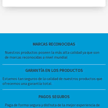
MARCAS RECONOCIDAS
Nuestros productos poseen la más alta calidad ya que son
de marcas reconocidas a nivel mundial
GARANTÍA EN LOS PRODUCTOS
Estamos tan seguros de la calidad de nuestros productos que
ofrecemos una garantía total.
PAGOS SEGUROS
Paga de forma segura y disfruta de la mejor experiencia de