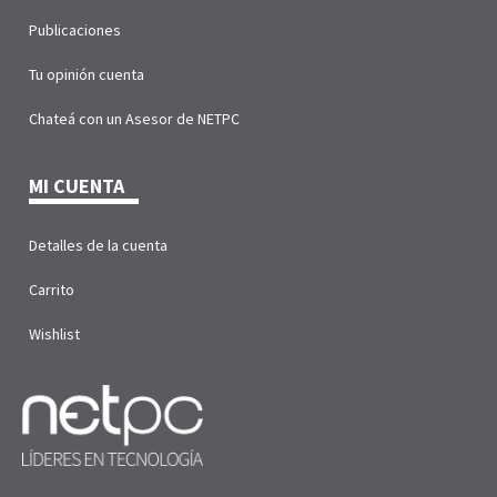
Publicaciones
Tu opinión cuenta
Chateá con un Asesor de NETPC
MI CUENTA
Detalles de la cuenta
Carrito
Wishlist