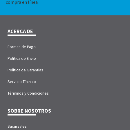
compra en línea.
ACERCA DE
Formas de Pago
Política de Envio
Política de Garantías
Servicio Técnico
Términos y Condiciones
SOBRE NOSOTROS
Sucursales