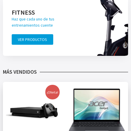
FITNESS
Haz que cada uno de tus
entrenamientos cuente
VER PRODUCTOS
MÁS VENDIDOS
¡Oferta!