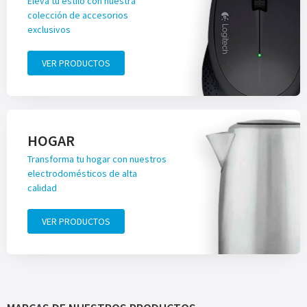
Eleva tu estilo con nuestra
colección de accesorios
exclusivos
VER PRODUCTOS
HOGAR
Transforma tu hogar con nuestros
electrodomésticos de alta
calidad
VER PRODUCTOS