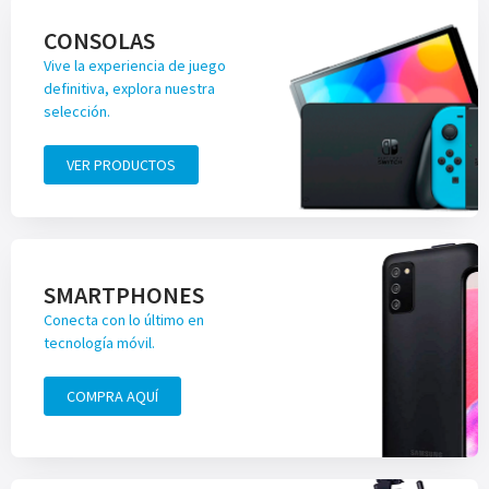
CONSOLAS
Vive la experiencia de juego
definitiva, explora nuestra
selección.
VER PRODUCTOS
SMARTPHONES
Conecta con lo último en
tecnología móvil.
COMPRA AQUÍ