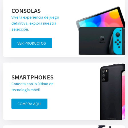
CONSOLAS
Vive la experiencia de juego
definitiva, explora nuestra
selección.
VER PRODUCTOS
SMARTPHONES
Conecta con lo último en
tecnología móvil.
COMPRA AQUÍ