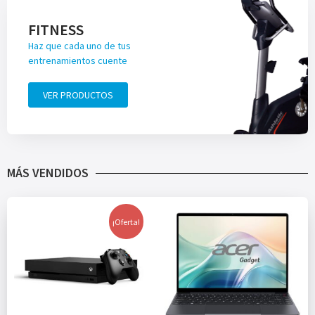
FITNESS
Haz que cada uno de tus
entrenamientos cuente
VER PRODUCTOS
MÁS VENDIDOS
¡Oferta!