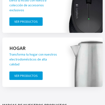
Eleva tu estilo con nuestra
colección de accesorios
exclusivos
VER PRODUCTOS
HOGAR
Transforma tu hogar con nuestros
electrodomésticos de alta
calidad
VER PRODUCTOS