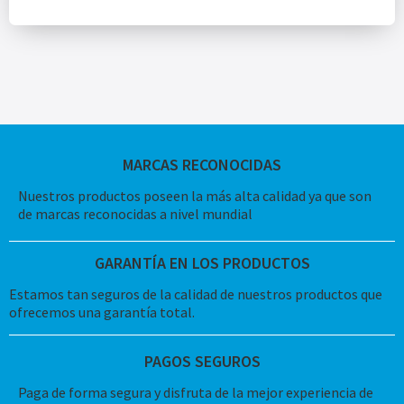
MARCAS RECONOCIDAS
Nuestros productos poseen la más alta calidad ya que son
de marcas reconocidas a nivel mundial
GARANTÍA EN LOS PRODUCTOS
Estamos tan seguros de la calidad de nuestros productos que
ofrecemos una garantía total.
PAGOS SEGUROS
Paga de forma segura y disfruta de la mejor experiencia de