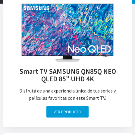
Smart TV SAMSUNG QN85Q NEO
QLED 85” UHD 4K
Disfrutá de una experiencia única de tus series y
películas favoritas con este Smart TV.
VER PRODUCTO