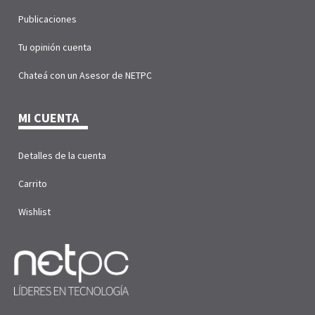
Publicaciones
Tu opinión cuenta
Chateá con un Asesor de NETPC
MI CUENTA
Detalles de la cuenta
Carrito
Wishlist