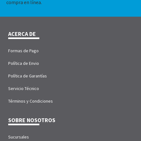
compra en línea.
ACERCA DE
Formas de Pago
Política de Envio
Política de Garantías
Servicio Técnico
Términos y Condiciones
SOBRE NOSOTROS
Sucursales