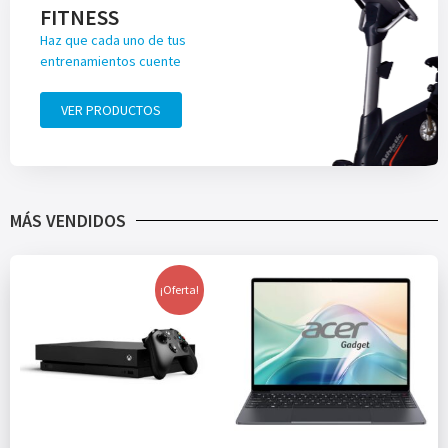
FITNESS
Haz que cada uno de tus
entrenamientos cuente
VER PRODUCTOS
MÁS VENDIDOS
¡Oferta!