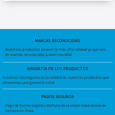
MARCAS RECONOCIDAS
Nuestros productos poseen la más alta calidad ya que son
de marcas reconocidas a nivel mundial
GARANTÍA EN LOS PRODUCTOS
Estamos tan seguros de la calidad de nuestros productos que
ofrecemos una garantía total.
PAGOS SEGUROS
Paga de forma segura y disfruta de la mejor experiencia de
compra en línea.