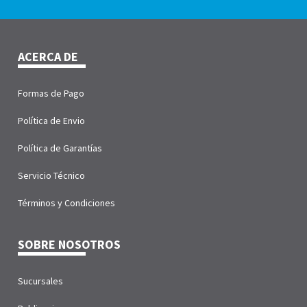
ACERCA DE
Formas de Pago
Política de Envio
Política de Garantías
Servicio Técnico
Términos y Condiciones
SOBRE NOSOTROS
Sucursales