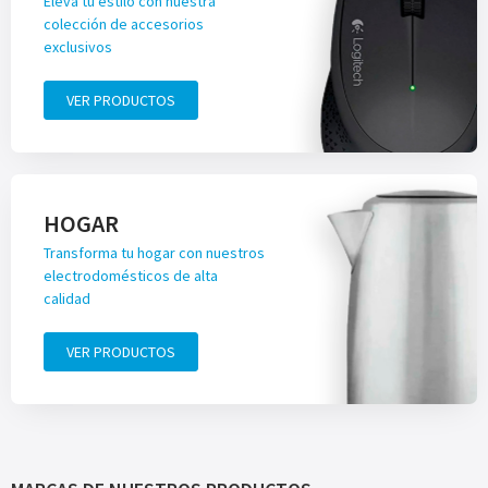
Eleva tu estilo con nuestra
colección de accesorios
exclusivos
VER PRODUCTOS
HOGAR
Transforma tu hogar con nuestros
electrodomésticos de alta
calidad
VER PRODUCTOS