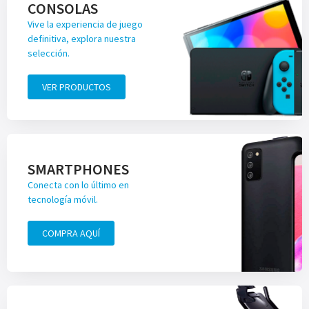
CONSOLAS
Vive la experiencia de juego
definitiva, explora nuestra
selección.
VER PRODUCTOS
SMARTPHONES
Conecta con lo último en
tecnología móvil.
COMPRA AQUÍ