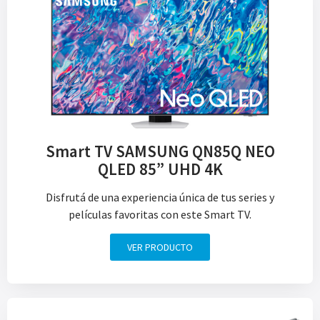
Smart TV SAMSUNG QN85Q NEO
QLED 85” UHD 4K
Disfrutá de una experiencia única de tus series y
películas favoritas con este Smart TV.
VER PRODUCTO