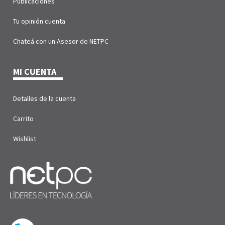
Publicaciones
Tu opinión cuenta
Chateá con un Asesor de NETPC
MI CUENTA
Detalles de la cuenta
Carrito
Wishlist