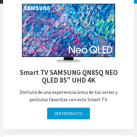
Smart TV SAMSUNG QN85Q NEO
QLED 85” UHD 4K
Disfrutá de una experiencia única de tus series y
películas favoritas con este Smart TV.
VER PRODUCTO