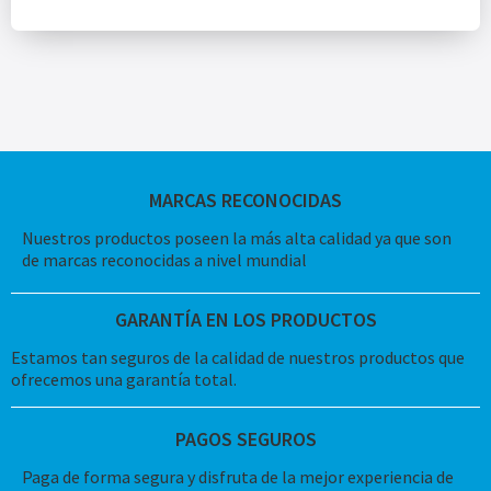
MARCAS RECONOCIDAS
Nuestros productos poseen la más alta calidad ya que son
de marcas reconocidas a nivel mundial
GARANTÍA EN LOS PRODUCTOS
Estamos tan seguros de la calidad de nuestros productos que
ofrecemos una garantía total.
PAGOS SEGUROS
Paga de forma segura y disfruta de la mejor experiencia de