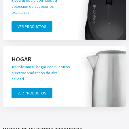
Eleva tu estilo con nuestra
colección de accesorios
exclusivos
VER PRODUCTOS
HOGAR
Transforma tu hogar con nuestros
electrodomésticos de alta
calidad
VER PRODUCTOS