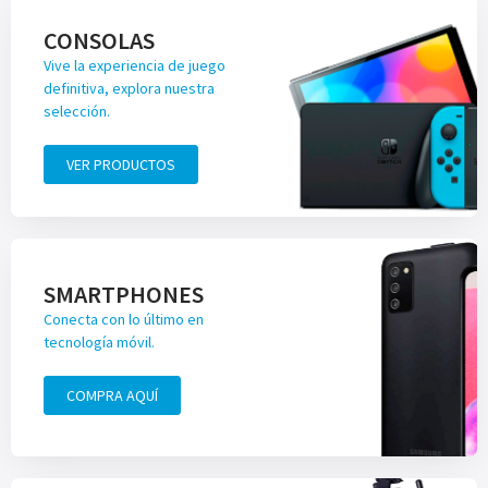
CONSOLAS
Vive la experiencia de juego
definitiva, explora nuestra
selección.
VER PRODUCTOS
SMARTPHONES
Conecta con lo último en
tecnología móvil.
COMPRA AQUÍ