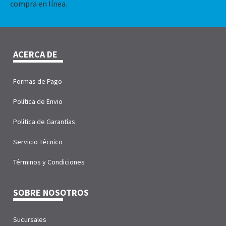
compra en línea.
ACERCA DE
Formas de Pago
Política de Envio
Política de Garantías
Servicio Técnico
Términos y Condiciones
SOBRE NOSOTROS
Sucursales