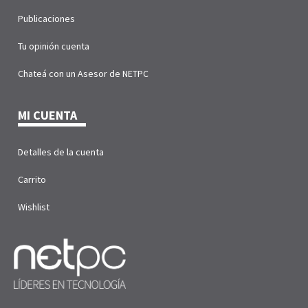
Publicaciones
Tu opinión cuenta
Chateá con un Asesor de NETPC
MI CUENTA
Detalles de la cuenta
Carrito
Wishlist