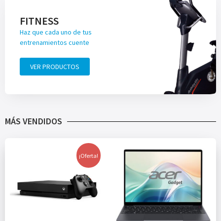
FITNESS
Haz que cada uno de tus
entrenamientos cuente
VER PRODUCTOS
MÁS VENDIDOS
¡Oferta!