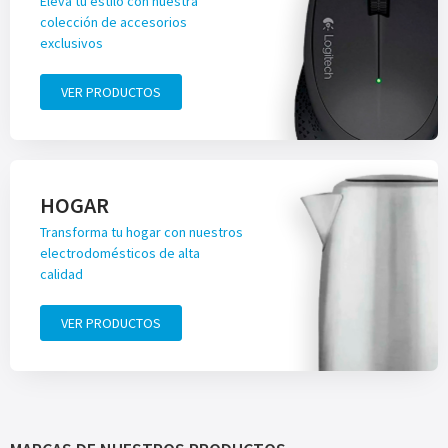
Eleva tu estilo con nuestra
colección de accesorios
exclusivos
VER PRODUCTOS
HOGAR
Transforma tu hogar con nuestros
electrodomésticos de alta
calidad
VER PRODUCTOS