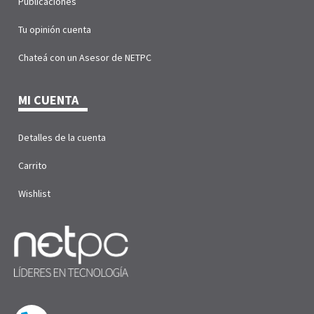
Publicaciones
Tu opinión cuenta
Chateá con un Asesor de NETPC
MI CUENTA
Detalles de la cuenta
Carrito
Wishlist