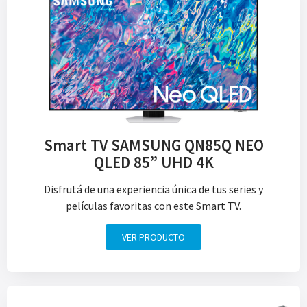
Smart TV SAMSUNG QN85Q NEO
QLED 85” UHD 4K
Disfrutá de una experiencia única de tus series y
películas favoritas con este Smart TV.
VER PRODUCTO