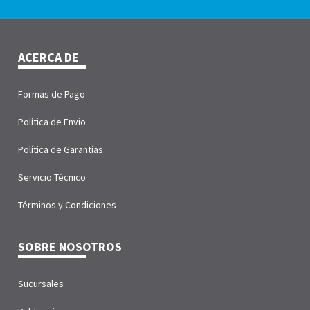
ACERCA DE
Formas de Pago
Política de Envio
Política de Garantías
Servicio Técnico
Términos y Condiciones
SOBRE NOSOTROS
Sucursales