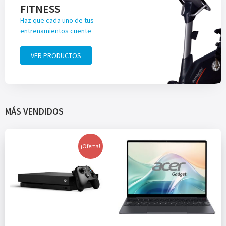
FITNESS
Haz que cada uno de tus
entrenamientos cuente
VER PRODUCTOS
MÁS VENDIDOS
¡Oferta!