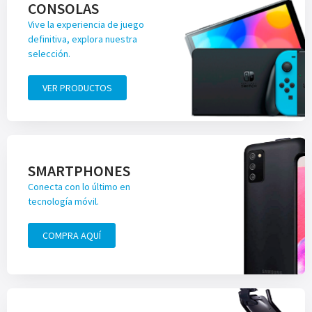
CONSOLAS
Vive la experiencia de juego
definitiva, explora nuestra
selección.
VER PRODUCTOS
SMARTPHONES
Conecta con lo último en
tecnología móvil.
COMPRA AQUÍ