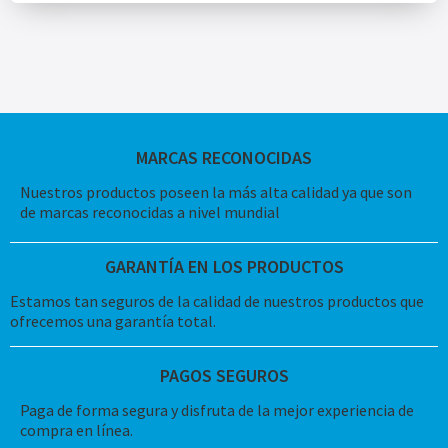
MARCAS RECONOCIDAS
Nuestros productos poseen la más alta calidad ya que son
de marcas reconocidas a nivel mundial
GARANTÍA EN LOS PRODUCTOS
Estamos tan seguros de la calidad de nuestros productos que
ofrecemos una garantía total.
PAGOS SEGUROS
Paga de forma segura y disfruta de la mejor experiencia de
compra en línea.