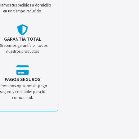
iamos tus pedidos a domicilio
en un tiempo reducido.
GARANTÍA TOTAL
Ofrecemos garantía en todos
nuestros productos
PAGOS SEGUROS
frecemos opciones de pago
seguro y confiables para tu
comodidad.