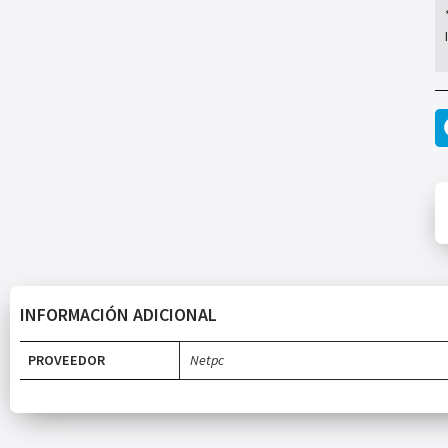
INFORMACIÓN ADICIONAL
PROVEEDOR
Netpc