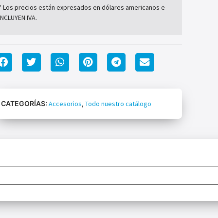
* Los precios están expresados en dólares americanos e
INCLUYEN IVA.
CATEGORÍAS:
Accesorios
,
Todo nuestro catálogo