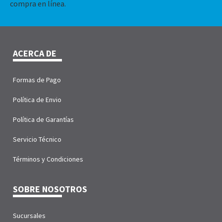
compra en línea.
ACERCA DE
Formas de Pago
Política de Envio
Política de Garantías
Servicio Técnico
Términos y Condiciones
SOBRE NOSOTROS
Sucursales