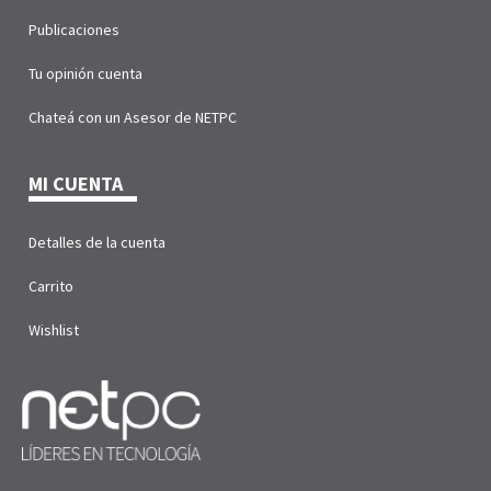
Publicaciones
Tu opinión cuenta
Chateá con un Asesor de NETPC
MI CUENTA
Detalles de la cuenta
Carrito
Wishlist