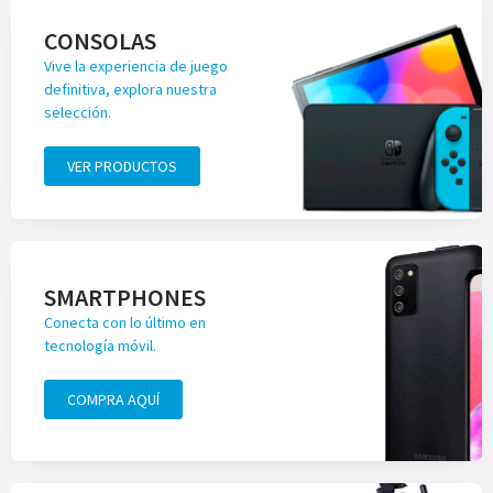
CONSOLAS
Vive la experiencia de juego
definitiva, explora nuestra
selección.
VER PRODUCTOS
SMARTPHONES
Conecta con lo último en
tecnología móvil.
COMPRA AQUÍ