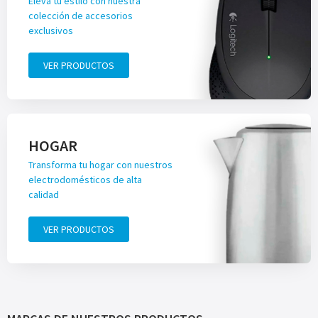
Eleva tu estilo con nuestra
colección de accesorios
exclusivos
VER PRODUCTOS
HOGAR
Transforma tu hogar con nuestros
electrodomésticos de alta
calidad
VER PRODUCTOS