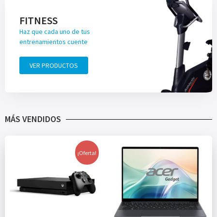
FITNESS
Haz que cada uno de tus
entrenamientos cuente
VER PRODUCTOS
MÁS VENDIDOS
¡Oferta!