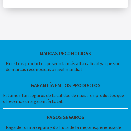
MARCAS RECONOCIDAS
Nuestros productos poseen la más alta calidad ya que son
de marcas reconocidas a nivel mundial
GARANTÍA EN LOS PRODUCTOS
Estamos tan seguros de la calidad de nuestros productos que
ofrecemos una garantía total.
PAGOS SEGUROS
Paga de forma segura y disfruta de la mejor experiencia de