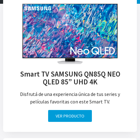
Smart TV SAMSUNG QN85Q NEO
QLED 85” UHD 4K
Disfrutá de una experiencia única de tus series y
películas favoritas con este Smart TV.
VER PRODUCTO