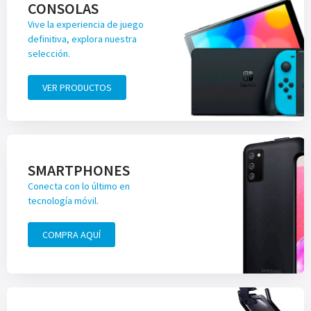
CONSOLAS
Vive la experiencia de juego
definitiva, explora nuestra
selección.
VER PRODUCTOS
SMARTPHONES
Conecta con lo último en
tecnología móvil.
COMPRA AQUÍ