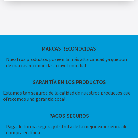
MARCAS RECONOCIDAS
Nuestros productos poseen la más alta calidad ya que son
de marcas reconocidas a nivel mundial
GARANTÍA EN LOS PRODUCTOS
Estamos tan seguros de la calidad de nuestros productos que
ofrecemos una garantía total.
PAGOS SEGUROS
Paga de forma segura y disfruta de la mejor experiencia de
compra en línea.