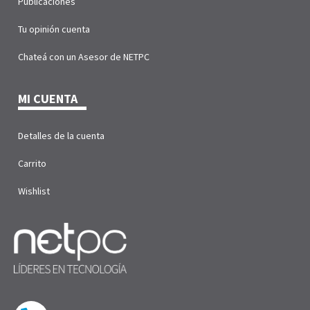
Publicaciones
Tu opinión cuenta
Chateá con un Asesor de NETPC
MI CUENTA
Detalles de la cuenta
Carrito
Wishlist