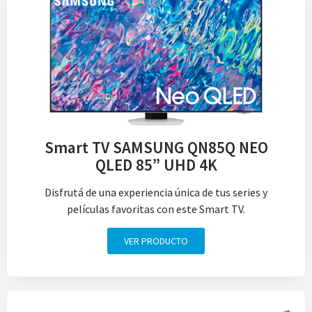
Smart TV SAMSUNG QN85Q NEO
QLED 85” UHD 4K
Disfrutá de una experiencia única de tus series y
películas favoritas con este Smart TV.
VER PRODUCTO