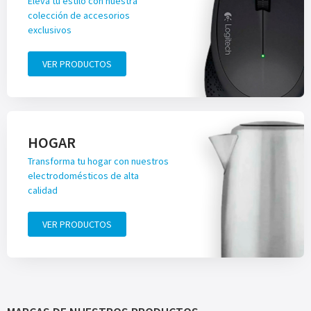
Eleva tu estilo con nuestra
colección de accesorios
exclusivos
VER PRODUCTOS
HOGAR
Transforma tu hogar con nuestros
electrodomésticos de alta
calidad
VER PRODUCTOS