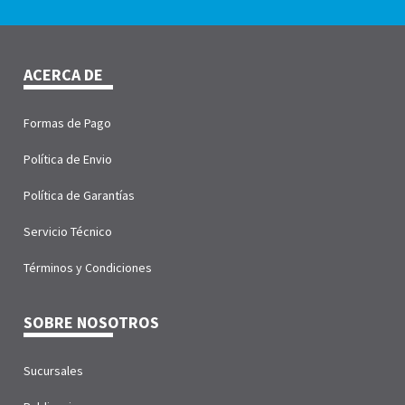
ACERCA DE
Formas de Pago
Política de Envio
Política de Garantías
Servicio Técnico
Términos y Condiciones
SOBRE NOSOTROS
Sucursales