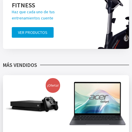
FITNESS
Haz que cada uno de tus
entrenamientos cuente
VER PRODUCTOS
MÁS VENDIDOS
¡Oferta!