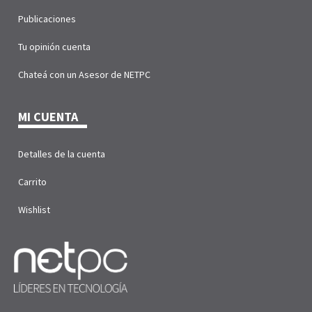
Publicaciones
Tu opinión cuenta
Chateá con un Asesor de NETPC
MI CUENTA
Detalles de la cuenta
Carrito
Wishlist