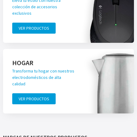
Eleva tu estilo con nuestra
colección de accesorios
exclusivos
VER PRODUCTOS
HOGAR
Transforma tu hogar con nuestros
electrodomésticos de alta
calidad
VER PRODUCTOS