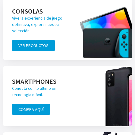
CONSOLAS
Vive la experiencia de juego
definitiva, explora nuestra
selección.
VER PRODUCTOS
SMARTPHONES
Conecta con lo último en
tecnología móvil.
COMPRA AQUÍ