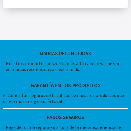
MARCAS RECONOCIDAS
Nuestros productos poseen la más alta calidad ya que son
de marcas reconocidas a nivel mundial
GARANTÍA EN LOS PRODUCTOS
Estamos tan seguros de la calidad de nuestros productos que
ofrecemos una garantía total.
PAGOS SEGUROS
Paga de forma segura y disfruta de la mejor experiencia de