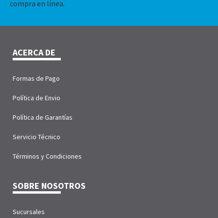
compra en línea.
ACERCA DE
Formas de Pago
Política de Envio
Política de Garantías
Servicio Técnico
Términos y Condiciones
SOBRE NOSOTROS
Sucursales