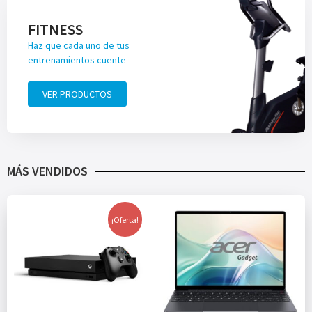
FITNESS
Haz que cada uno de tus
entrenamientos cuente
VER PRODUCTOS
MÁS VENDIDOS
¡Oferta!