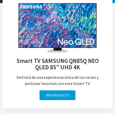
Smart TV SAMSUNG QN85Q NEO
QLED 85” UHD 4K
Disfrutá de una experiencia única de tus series y
películas favoritas con este Smart TV.
VER PRODUCTO