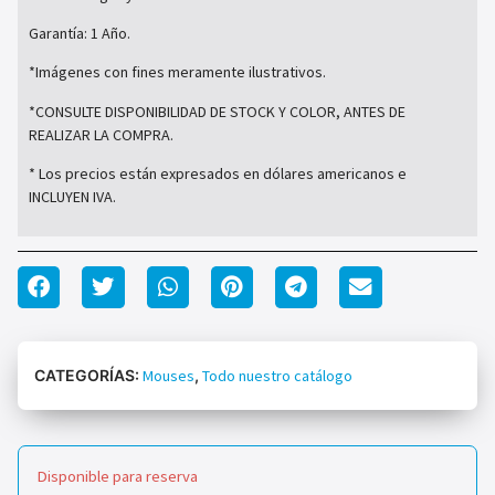
Garantía: 1 Año.
*Imágenes con fines meramente ilustrativos.
*CONSULTE DISPONIBILIDAD DE STOCK Y COLOR, ANTES DE
REALIZAR LA COMPRA.
* Los precios están expresados en dólares americanos e
INCLUYEN IVA.
CATEGORÍAS:
Mouses
,
Todo nuestro catálogo
Disponible para reserva