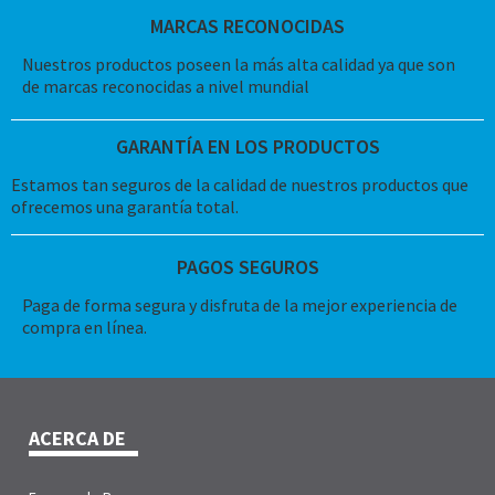
MARCAS RECONOCIDAS
Nuestros productos poseen la más alta calidad ya que son
de marcas reconocidas a nivel mundial
GARANTÍA EN LOS PRODUCTOS
Estamos tan seguros de la calidad de nuestros productos que
ofrecemos una garantía total.
PAGOS SEGUROS
Paga de forma segura y disfruta de la mejor experiencia de
compra en línea.
ACERCA DE