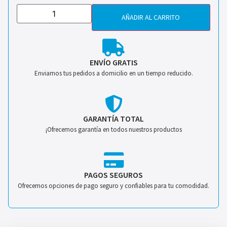
AÑADIR AL CARRITO
ENVÍO GRATIS
Enviamos tus pedidos a domicilio en un tiempo reducido.
GARANTÍA TOTAL
¡Ofrecemos garantía en todos nuestros productos
PAGOS SEGUROS
Ofrecemos opciones de pago seguro y confiables para tu comodidad.