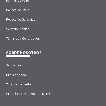
Formas de Pago
Política de Envio
Política de Garantías
Servicio Técnico
Términos y Condiciones
SOBRE NOSOTROS
Sucursales
Publicaciones
Tu opinión cuenta
Chateá con un Asesor de NETPC