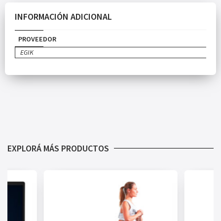
INFORMACIÓN ADICIONAL
PROVEEDOR
EGIK
EXPLORÁ MÁS PRODUCTOS