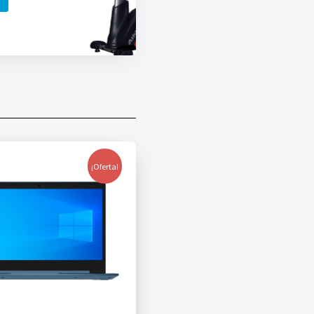
¡Oferta!