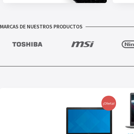
MARCAS DE NUESTROS PRODUCTOS
¡Oferta!