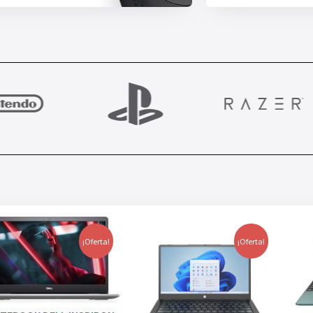
¡Oferta!
¡Oferta!