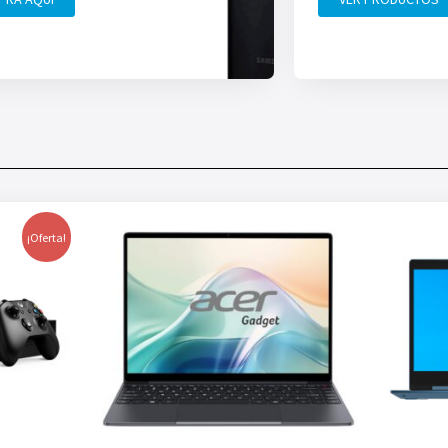
¡Oferta!