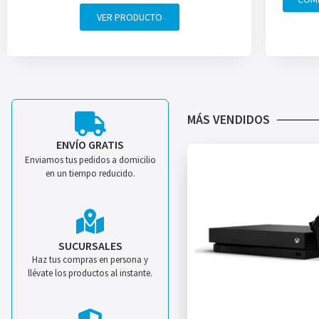
VER PRODUCTO
MÁS VENDIDOS
ENVÍO GRATIS
Enviamos tus pedidos a domicilio
en un tiempo reducido.
SUCURSALES
Haz tus compras en persona y
llévate los productos al instante.