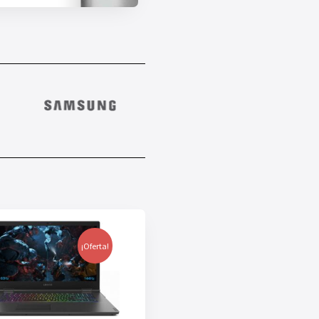
¡Oferta!