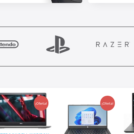
¡Oferta!
¡Oferta!