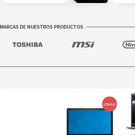
MARCAS DE NUESTROS PRODUCTOS
¡Oferta!