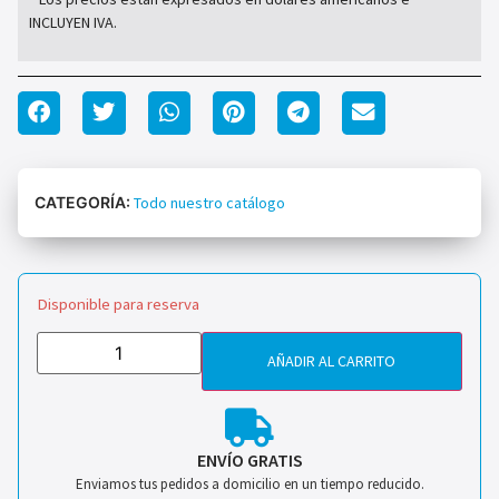
INCLUYEN IVA.
CATEGORÍA:
Todo nuestro catálogo
Disponible para reserva
AÑADIR AL CARRITO
ENVÍO GRATIS
Enviamos tus pedidos a domicilio en un tiempo reducido.