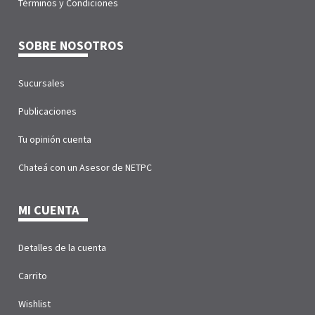
Términos y Condiciones
SOBRE NOSOTROS
Sucursales
Publicaciones
Tu opinión cuenta
Chateá con un Asesor de NETPC
MI CUENTA
Detalles de la cuenta
Carrito
Wishlist