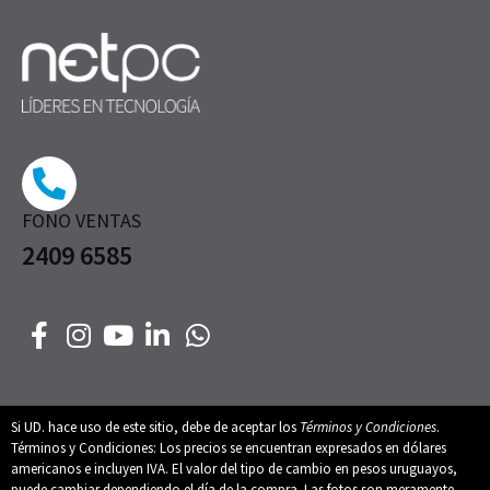
FONO VENTAS
2409 6585
Si UD. hace uso de este sitio, debe de aceptar los
Términos y Condiciones
.
Términos y Condiciones: Los precios se encuentran expresados en dólares
americanos e incluyen IVA. El valor del tipo de cambio en pesos uruguayos,
puede cambiar dependiendo el día de la compra. Las fotos son meramente