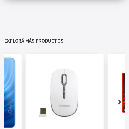
EXPLORÁ MÁS PRODUCTOS