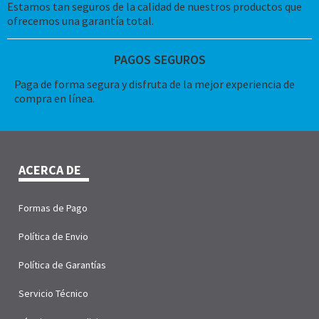
Estamos tan seguros de la calidad de nuestros productos que
ofrecemos una garantía total.
PAGOS SEGUROS
Paga de forma segura y disfruta de la mejor experiencia de
compra en línea.
ACERCA DE
Formas de Pago
Política de Envio
Política de Garantías
Servicio Técnico