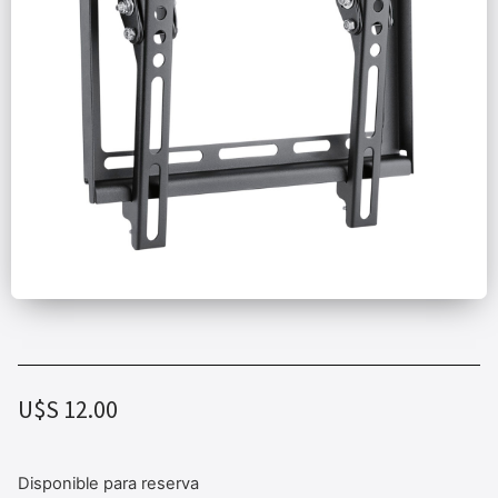
U$S
12.00
Disponible para reserva