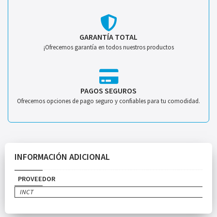
GARANTÍA TOTAL
¡Ofrecemos garantía en todos nuestros productos
PAGOS SEGUROS
Ofrecemos opciones de pago seguro y confiables para tu comodidad.
INFORMACIÓN ADICIONAL
PROVEEDOR
INCT