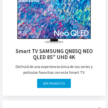
Smart TV SAMSUNG QN85Q NEO
QLED 85” UHD 4K
Disfrutá de una experiencia única de tus series y
películas favoritas con este Smart TV.
VER PRODUCTO