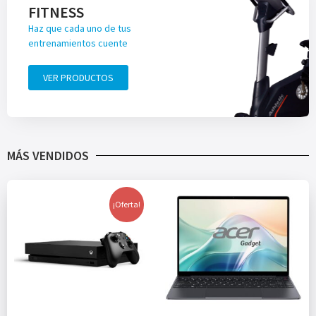
FITNESS
Haz que cada uno de tus
entrenamientos cuente
VER PRODUCTOS
MÁS VENDIDOS
¡Oferta!