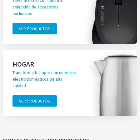
Eleva tu estilo con nuestra
colección de accesorios
exclusivos
VER PRODUCTOS
HOGAR
Transforma tu hogar con nuestros
electrodomésticos de alta
calidad
VER PRODUCTOS