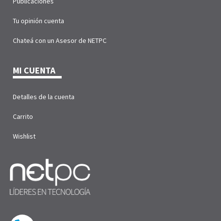
Publicaciones
Tu opinión cuenta
Chateá con un Asesor de NETPC
MI CUENTA
Detalles de la cuenta
Carrito
Wishlist