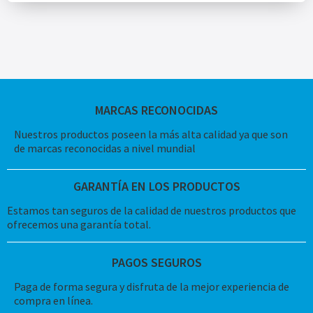
MARCAS RECONOCIDAS
Nuestros productos poseen la más alta calidad ya que son
de marcas reconocidas a nivel mundial
GARANTÍA EN LOS PRODUCTOS
Estamos tan seguros de la calidad de nuestros productos que
ofrecemos una garantía total.
PAGOS SEGUROS
Paga de forma segura y disfruta de la mejor experiencia de
compra en línea.