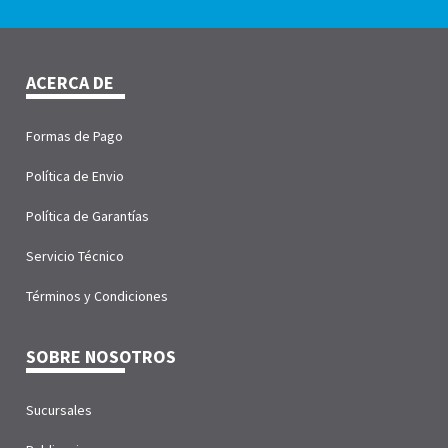
ACERCA DE
Formas de Pago
Política de Envio
Política de Garantías
Servicio Técnico
Términos y Condiciones
SOBRE NOSOTROS
Sucursales