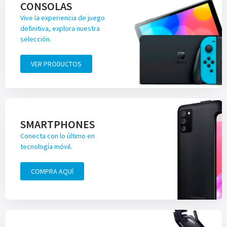
CONSOLAS
Vive la experiencia de juego
definitiva, explora nuestra
selección.
VER PRODUCTOS
SMARTPHONES
Conecta con lo último en
tecnología móvil.
COMPRA AQUÍ