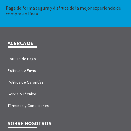
Paga de forma segura y disfruta de la mejor experiencia de
compra en línea.
ACERCA DE
Formas de Pago
Política de Envio
Política de Garantías
Servicio Técnico
Términos y Condiciones
SOBRE NOSOTROS