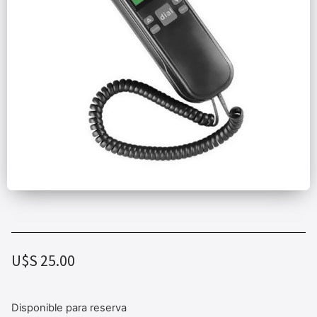
U$S
25.00
Disponible para reserva