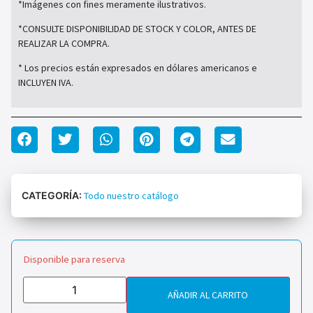
*Imágenes con fines meramente ilustrativos.
*CONSULTE DISPONIBILIDAD DE STOCK Y COLOR, ANTES DE
REALIZAR LA COMPRA.
* Los precios están expresados en dólares americanos e
INCLUYEN IVA.
CATEGORÍA:
Todo nuestro catálogo
Disponible para reserva
AÑADIR AL CARRITO