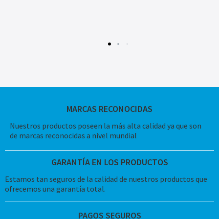
MARCAS RECONOCIDAS
Nuestros productos poseen la más alta calidad ya que son
de marcas reconocidas a nivel mundial
GARANTÍA EN LOS PRODUCTOS
Estamos tan seguros de la calidad de nuestros productos que
ofrecemos una garantía total.
PAGOS SEGUROS