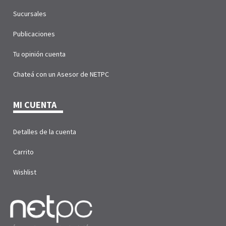
Sucursales
Publicaciones
Tu opinión cuenta
Chateá con un Asesor de NETPC
MI CUENTA
Detalles de la cuenta
Carrito
Wishlist