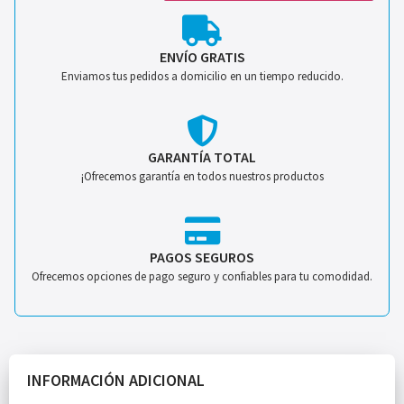
ENVÍO GRATIS
Enviamos tus pedidos a domicilio en un tiempo reducido.
GARANTÍA TOTAL
¡Ofrecemos garantía en todos nuestros productos
PAGOS SEGUROS
Ofrecemos opciones de pago seguro y confiables para tu comodidad.
INFORMACIÓN ADICIONAL