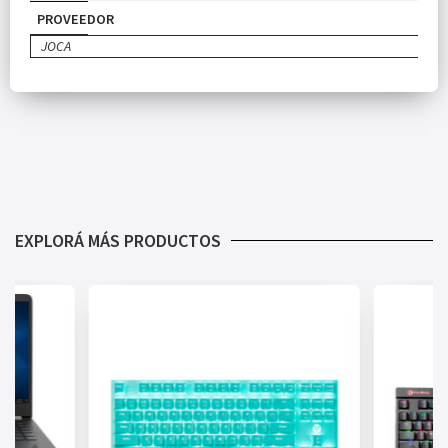
PROVEEDOR
JOCA
EXPLORÁ MÁS PRODUCTOS