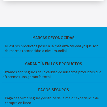
MARCAS RECONOCIDAS
Nuestros productos poseen la más alta calidad ya que son
de marcas reconocidas a nivel mundial
GARANTÍA EN LOS PRODUCTOS
Estamos tan seguros de la calidad de nuestros productos que
ofrecemos una garantía total.
PAGOS SEGUROS
Paga de forma segura y disfruta de la mejor experiencia de
compra en línea.