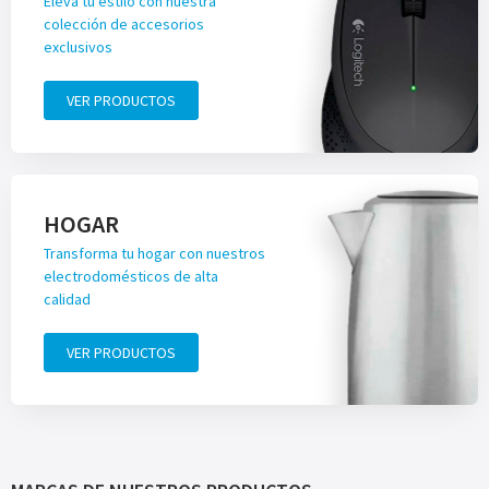
Eleva tu estilo con nuestra
colección de accesorios
exclusivos
VER PRODUCTOS
HOGAR
Transforma tu hogar con nuestros
electrodomésticos de alta
calidad
VER PRODUCTOS