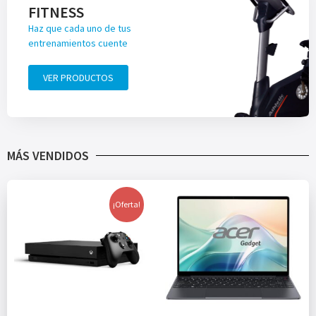
FITNESS
Haz que cada uno de tus
entrenamientos cuente
VER PRODUCTOS
MÁS VENDIDOS
¡Oferta!