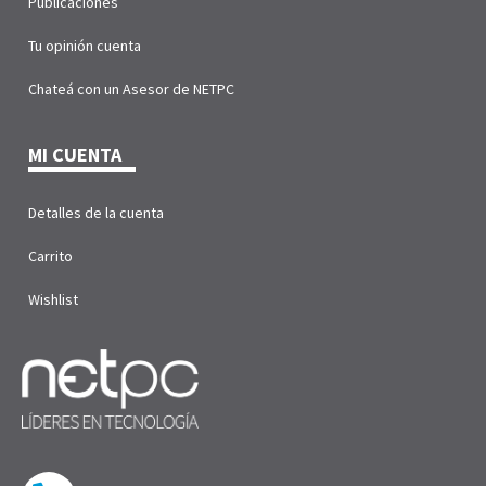
Publicaciones
Tu opinión cuenta
Chateá con un Asesor de NETPC
MI CUENTA
Detalles de la cuenta
Carrito
Wishlist