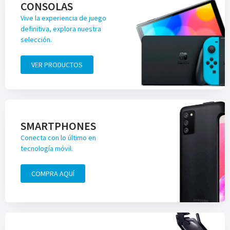
CONSOLAS
Vive la experiencia de juego
definitiva, explora nuestra
selección.
VER PRODUCTOS
SMARTPHONES
Conecta con lo último en
tecnología móvil.
COMPRA AQUÍ