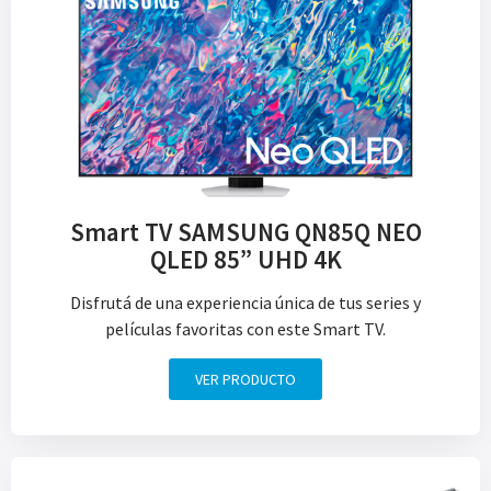
Smart TV SAMSUNG QN85Q NEO
QLED 85” UHD 4K
Disfrutá de una experiencia única de tus series y
películas favoritas con este Smart TV.
VER PRODUCTO