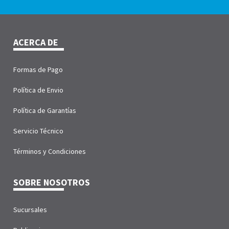
ACERCA DE
Formas de Pago
Política de Envio
Política de Garantías
Servicio Técnico
Términos y Condiciones
SOBRE NOSOTROS
Sucursales