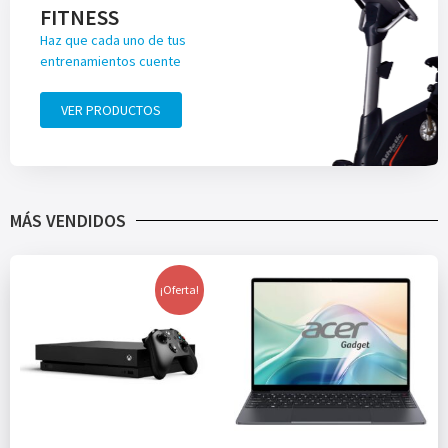
FITNESS
Haz que cada uno de tus
entrenamientos cuente
VER PRODUCTOS
MÁS VENDIDOS
¡Oferta!