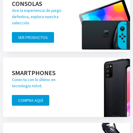
CONSOLAS
Vive la experiencia de juego
definitiva, explora nuestra
selección.
VER PRODUCTOS
SMARTPHONES
Conecta con lo último en
tecnología móvil.
COMPRA AQUÍ