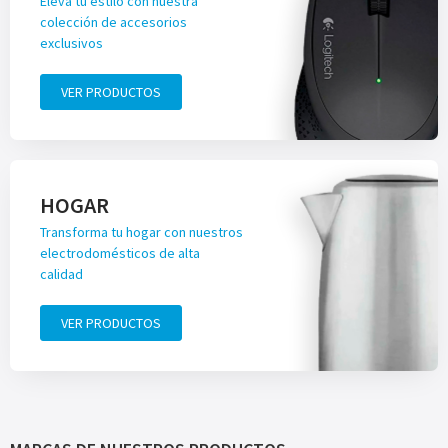
Eleva tu estilo con nuestra
colección de accesorios
exclusivos
VER PRODUCTOS
HOGAR
Transforma tu hogar con nuestros
electrodomésticos de alta
calidad
VER PRODUCTOS