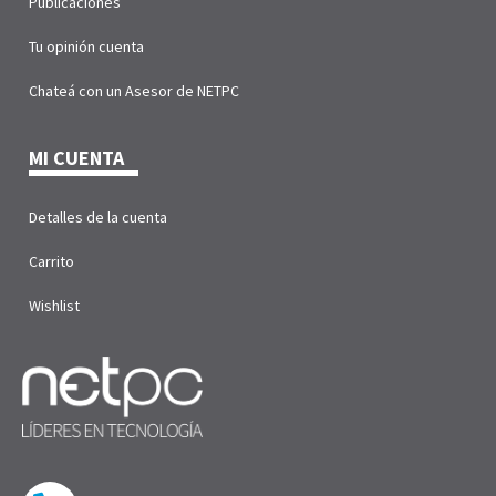
Publicaciones
Tu opinión cuenta
Chateá con un Asesor de NETPC
MI CUENTA
Detalles de la cuenta
Carrito
Wishlist