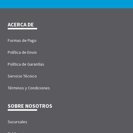
ACERCA DE
Formas de Pago
Política de Envio
Política de Garantías
Servicio Técnico
Términos y Condiciones
SOBRE NOSOTROS
Sucursales