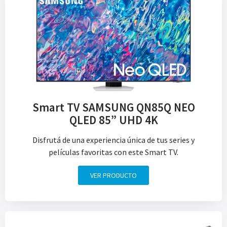
Smart TV SAMSUNG QN85Q NEO
QLED 85” UHD 4K
Disfrutá de una experiencia única de tus series y
películas favoritas con este Smart TV.
VER PRODUCTO