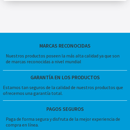
MARCAS RECONOCIDAS
Nuestros productos poseen la más alta calidad ya que son
de marcas reconocidas a nivel mundial
GARANTÍA EN LOS PRODUCTOS
Estamos tan seguros de la calidad de nuestros productos que
ofrecemos una garantía total.
PAGOS SEGUROS
Paga de forma segura y disfruta de la mejor experiencia de
compra en línea.