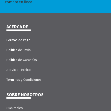
compra en línea.
ACERCA DE
Formas de Pago
Política de Envio
Política de Garantías
Servicio Técnico
Términos y Condiciones
SOBRE NOSOTROS
Sucursales