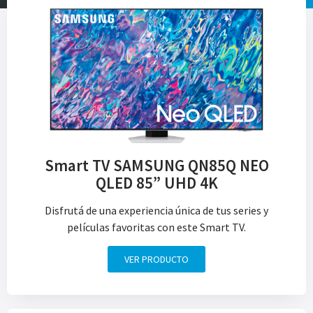
Smart TV SAMSUNG QN85Q NEO
QLED 85” UHD 4K
Disfrutá de una experiencia única de tus series y
películas favoritas con este Smart TV.
VER PRODUCTO