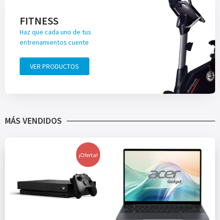
FITNESS
Haz que cada uno de tus
entrenamientos cuente
VER PRODUCTOS
MÁS VENDIDOS
¡Oferta!