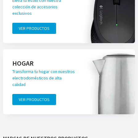
Eleva tu estilo con nuestra
colección de accesorios
exclusivos
VER PRODUCTOS
HOGAR
Transforma tu hogar con nuestros
electrodomésticos de alta
calidad
VER PRODUCTOS