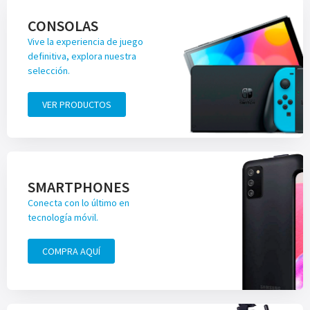
CONSOLAS
Vive la experiencia de juego
definitiva, explora nuestra
selección.
VER PRODUCTOS
SMARTPHONES
Conecta con lo último en
tecnología móvil.
COMPRA AQUÍ