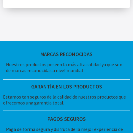
MARCAS RECONOCIDAS
Nuestros productos poseen la más alta calidad ya que son
de marcas reconocidas a nivel mundial
GARANTÍA EN LOS PRODUCTOS
Estamos tan seguros de la calidad de nuestros productos que
ofrecemos una garantía total.
PAGOS SEGUROS
Paga de forma segura y disfruta de la mejor experiencia de