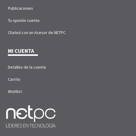
Publicaciones
Tu opinión cuenta
Chateá con un Asesor de NETPC
MI CUENTA
Detalles de la cuenta
Carrito
Wishlist