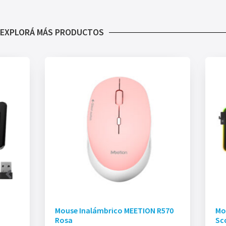
EXPLORÁ MÁS PRODUCTOS
Mouse Inalámbrico MEETION R570
Mo
Rosa
Sc