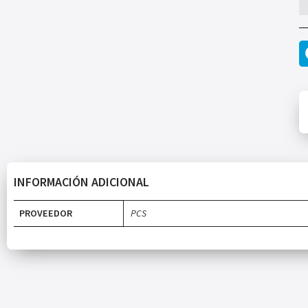
INFORMACIÓN ADICIONAL
PROVEEDOR
PCS