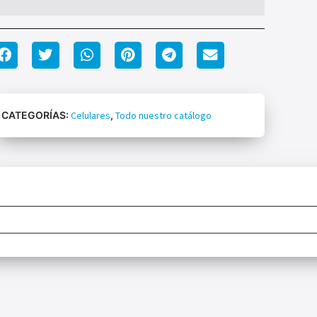
CATEGORÍAS:
Celulares
,
Todo nuestro catálogo