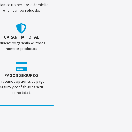
iamos tus pedidos a domicilio
en un tiempo reducido.
GARANTÍA TOTAL
Ofrecemos garantía en todos
nuestros productos
PAGOS SEGUROS
frecemos opciones de pago
seguro y confiables para tu
comodidad.