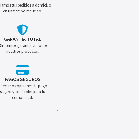
iamos tus pedidos a domicilio
en un tiempo reducido.
GARANTÍA TOTAL
Ofrecemos garantía en todos
nuestros productos
PAGOS SEGUROS
frecemos opciones de pago
seguro y confiables para tu
comodidad.