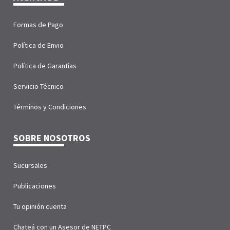
Formas de Pago
Política de Envio
Política de Garantías
Servicio Técnico
Términos y Condiciones
SOBRE NOSOTROS
Sucursales
Publicaciones
Tu opinión cuenta
Chateá con un Asesor de NETPC