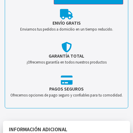
ENVÍO GRATIS
Enviamos tus pedidos a domicilio en un tiempo reducido.
GARANTÍA TOTAL
¡Ofrecemos garantía en todos nuestros productos
PAGOS SEGUROS
Ofrecemos opciones de pago seguro y confiables para tu comodidad.
INFORMACIÓN ADICIONAL