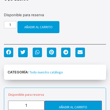
Disponible para reserva
AÑADIR AL CARRITO
CATEGORÍA:
Todo nuestro catálogo
Disponible para reserva
AÑADIR AL CARRITO