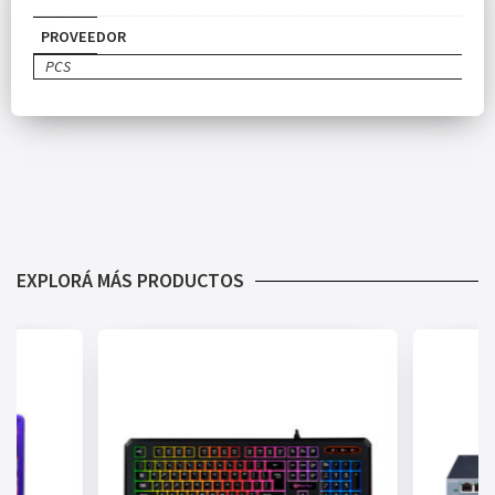
PROVEEDOR
PCS
EXPLORÁ MÁS PRODUCTOS