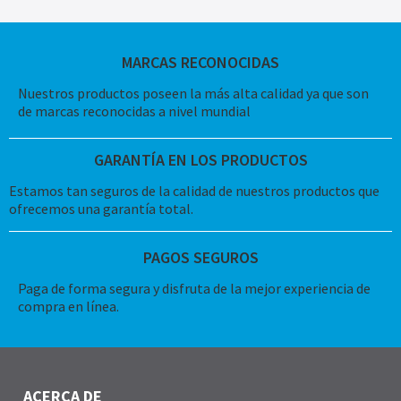
MARCAS RECONOCIDAS
Nuestros productos poseen la más alta calidad ya que son
de marcas reconocidas a nivel mundial
GARANTÍA EN LOS PRODUCTOS
Estamos tan seguros de la calidad de nuestros productos que
ofrecemos una garantía total.
PAGOS SEGUROS
Paga de forma segura y disfruta de la mejor experiencia de
compra en línea.
ACERCA DE