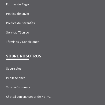
Formas de Pago
Política de Envio
Política de Garantías
Servicio Técnico
Términos y Condiciones
SOBRE NOSOTROS
Sucursales
Publicaciones
Tu opinión cuenta
Chateá con un Asesor de NETPC