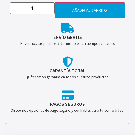
AÑADIR AL CARRITO
ENVÍO GRATIS
Enviamos tus pedidos a domicilio en un tiempo reducido.
GARANTÍA TOTAL
¡Ofrecemos garantía en todos nuestros productos
PAGOS SEGUROS
Ofrecemos opciones de pago seguro y confiables para tu comodidad.