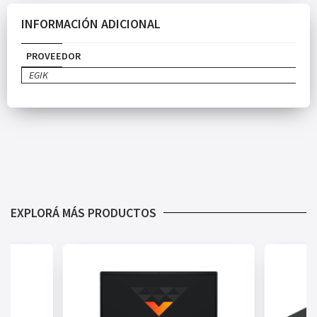
INFORMACIÓN ADICIONAL
PROVEEDOR
EGIK
EXPLORÁ MÁS PRODUCTOS