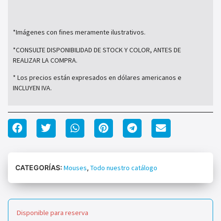
*Imágenes con fines meramente ilustrativos.
*CONSULTE DISPONIBILIDAD DE STOCK Y COLOR, ANTES DE
REALIZAR LA COMPRA.
* Los precios están expresados en dólares americanos e
INCLUYEN IVA.
CATEGORÍAS:
Mouses
,
Todo nuestro catálogo
Disponible para reserva