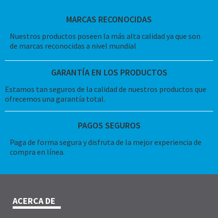
MARCAS RECONOCIDAS
Nuestros productos poseen la más alta calidad ya que son
de marcas reconocidas a nivel mundial
GARANTÍA EN LOS PRODUCTOS
Estamos tan seguros de la calidad de nuestros productos que
ofrecemos una garantía total.
PAGOS SEGUROS
Paga de forma segura y disfruta de la mejor experiencia de
compra en línea.
ACERCA DE