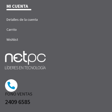
MI CUENTA
Detalles de la cuenta
Carrito
Wishlist
FONO VENTAS
2409 6585