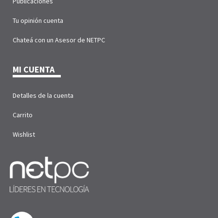
Publicaciones
Tu opinión cuenta
Chateá con un Asesor de NETPC
MI CUENTA
Detalles de la cuenta
Carrito
Wishlist