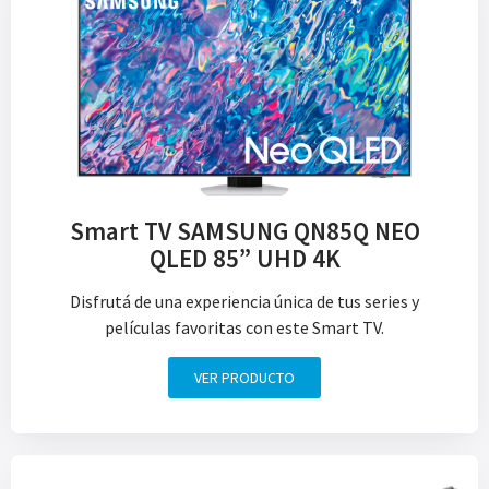
Smart TV SAMSUNG QN85Q NEO
QLED 85” UHD 4K
Disfrutá de una experiencia única de tus series y
películas favoritas con este Smart TV.
VER PRODUCTO