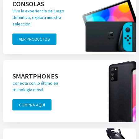
CONSOLAS
Vive la experiencia de juego
definitiva, explora nuestra
selección.
VER PRODUCTOS
SMARTPHONES
Conecta con lo último en
tecnología móvil.
COMPRA AQUÍ