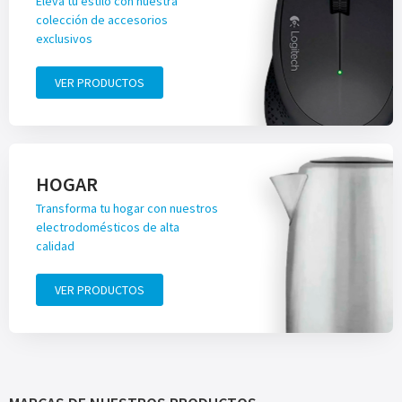
Eleva tu estilo con nuestra
colección de accesorios
exclusivos
VER PRODUCTOS
HOGAR
Transforma tu hogar con nuestros
electrodomésticos de alta
calidad
VER PRODUCTOS