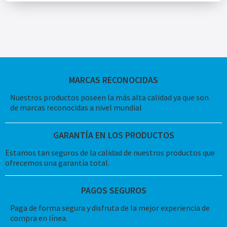
MARCAS RECONOCIDAS
Nuestros productos poseen la más alta calidad ya que son
de marcas reconocidas a nivel mundial
GARANTÍA EN LOS PRODUCTOS
Estamos tan seguros de la calidad de nuestros productos que
ofrecemos una garantía total.
PAGOS SEGUROS
Paga de forma segura y disfruta de la mejor experiencia de
compra en línea.