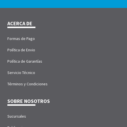
ACERCA DE
Formas de Pago
Política de Envio
Política de Garantías
Servicio Técnico
Términos y Condiciones
SOBRE NOSOTROS
Sucursales