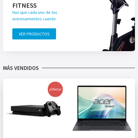
FITNESS
Haz que cada uno de tus
entrenamientos cuente
VER PRODUCTOS
MÁS VENDIDOS
¡Oferta!